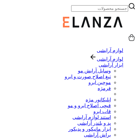
لوازم آرایشی
لوازم آرایشی
ابزار آرایشی
وسایل آرایش مو
تیغ اصلاح صورت و ابرو
موچین ابرو
فرمژه
اپلیکاتور مژه
قیچی اصلاح ابرو و مو
قاب ابرو
استند لوازم آرایشی
پد و بلندر آرایشی
ابزار مانیکور و پدیکور
براش آرایشی