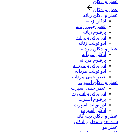
عطر و ادکلن
عطر و ادکلن
عطر و ادکلن زنانه
ادکلن زنانه
عطر جیبی زنانه
پرفیوم زنانه
ادو پرفیوم زنانه
ادو تویلت زنانه
عطر و ادکلن مردانه
ادکلن مردانه
پرفیوم مردانه
ادو پرفیوم مردانه
ادو تویلت مردانه
عطر جیبی مردانه
عطر و ادکلن اسپرت
عطر جیبی اسپرت
ادو پرفیوم اسپرت
پرفیوم اسپرت
ادو تویلت اسپرت
ادکلن اسپرت
عطر و ادکلن بچه گانه
ست هدیه عطر و ادکلن
عطر مو