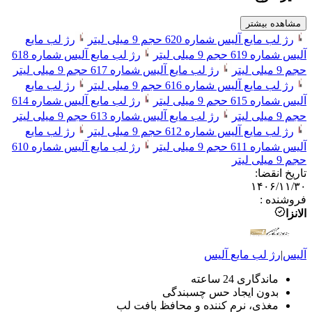
مشاهده بیشتر
رژ لب مایع آلیس شماره 620 حجم 9 میلی لیتر
رژ لب مایع
آلیس شماره 619 حجم 9 میلی لیتر
رژ لب مایع آلیس شماره 618
حجم 9 میلی لیتر
رژ لب مایع آلیس شماره 617 حجم 9 میلی لیتر
رژ لب مایع آلیس شماره 616 حجم 9 میلی لیتر
رژ لب مایع
آلیس شماره 615 حجم 9 میلی لیتر
رژ لب مایع آلیس شماره 614
حجم 9 میلی لیتر
رژ لب مایع آلیس شماره 613 حجم 9 میلی لیتر
رژ لب مایع آلیس شماره 612 حجم 9 میلی لیتر
رژ لب مایع
آلیس شماره 611 حجم 9 میلی لیتر
رژ لب مایع آلیس شماره 610
حجم 9 میلی لیتر
تاریخ انقضا
:
۱۴۰۶/۱۱/۳۰
فروشنده
:
الانزا
آلیس
|
رژ لب مایع
آلیس
ماندگاری 24 ساعته
بدون ایجاد حس چسبندگی
مغذی، نرم کننده و محافظ بافت لب