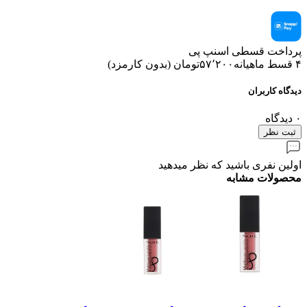
پرداخت قسطی اسنپ پی
۴ قسط ماهیانه
۵۷٬۲۰۰
تومان
(
بدون کارمزد
)
دیدگاه کاربران
۰
دیدگاه
ثبت نظر
اولین نفری باشید که نظر میدهید
محصولات مشابه