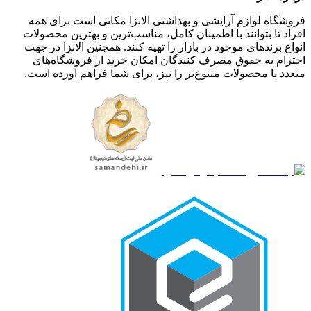
فروشگاه لوازم آرایشی و بهداشتی الانزا مکانی است برای همه
افراد تا بتوانند با اطمینان کامل، مناسب‌ترین و بهترین محصولات
انواع برندهای موجود در بازار را تهیه کنند. همچنین الانزا در جهت
احترام به حقوق مصرف کنندگان امکان خرید از فروشگاه‌های
متعدد با محصولات متنوع‌تر را نیز، برای شما فراهم آورده است.