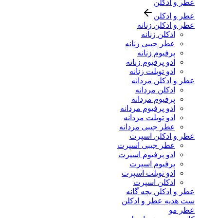
عطر و ادکلن
عطر و ادکلن
عطر و ادکلن زنانه
ادکلن زنانه
عطر جیبی زنانه
پرفیوم زنانه
ادو پرفیوم زنانه
ادو تویلت زنانه
عطر و ادکلن مردانه
ادکلن مردانه
پرفیوم مردانه
ادو پرفیوم مردانه
ادو تویلت مردانه
عطر جیبی مردانه
عطر و ادکلن اسپرت
عطر جیبی اسپرت
ادو پرفیوم اسپرت
پرفیوم اسپرت
ادو تویلت اسپرت
ادکلن اسپرت
عطر و ادکلن بچه گانه
ست هدیه عطر و ادکلن
عطر مو