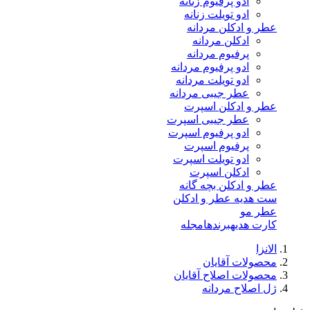
ادو پرفیوم زنانه
ادو تویلت زنانه
عطر و ادکلن مردانه
ادکلن مردانه
پرفیوم مردانه
ادو پرفیوم مردانه
ادو تویلت مردانه
عطر جیبی مردانه
عطر و ادکلن اسپرت
عطر جیبی اسپرت
ادو پرفیوم اسپرت
پرفیوم اسپرت
ادو تویلت اسپرت
ادکلن اسپرت
عطر و ادکلن بچه گانه
ست هدیه عطر و ادکلن
عطر مو
کارت هدیه
برندها
مجله
الانزا
محصولات آقایان
محصولات اصلاح آقایان
ژل اصلاح مردانه