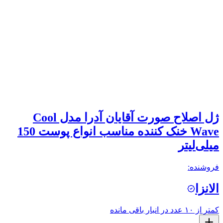
ژل اصلاح صورت آقایان آدرا مدل Cool
Wave خنک کننده مناسب انواع پوست 150
میلی‌لیتر
فروشنده:
الانزا
کمتر از ۱۰ عدد در انبار باقی مانده