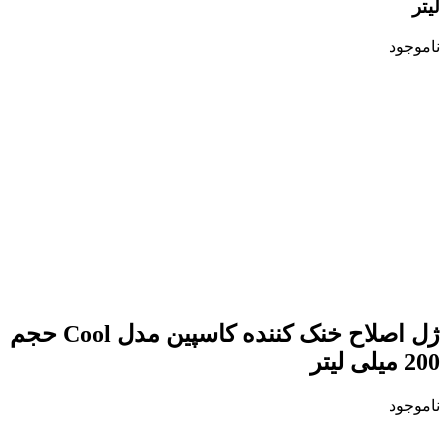
لیتر
ناموجود
ژل اصلاح خنک کننده کاسپین مدل Cool حجم
200 میلی لیتر
ناموجود