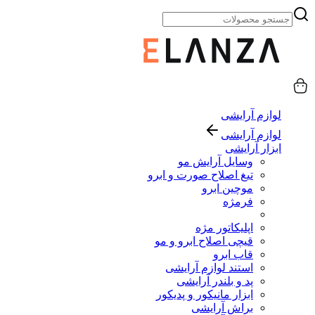
لوازم آرایشی
لوازم آرایشی
ابزار آرایشی
وسایل آرایش مو
تیغ اصلاح صورت و ابرو
موچین ابرو
فرمژه
اپلیکاتور مژه
قیچی اصلاح ابرو و مو
قاب ابرو
استند لوازم آرایشی
پد و بلندر آرایشی
ابزار مانیکور و پدیکور
براش آرایشی