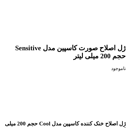
ژل اصلاح صورت کاسپین مدل Sensitive
حجم 200 میلی لیتر
ناموجود
ژل اصلاح خنک کننده کاسپین مدل Cool حجم 200 میلی