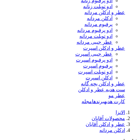
ادو پرفیوم زنانه
ادو تویلت زنانه
عطر و ادکلن مردانه
ادکلن مردانه
پرفیوم مردانه
ادو پرفیوم مردانه
ادو تویلت مردانه
عطر جیبی مردانه
عطر و ادکلن اسپرت
عطر جیبی اسپرت
ادو پرفیوم اسپرت
پرفیوم اسپرت
ادو تویلت اسپرت
ادکلن اسپرت
عطر و ادکلن بچه گانه
ست هدیه عطر و ادکلن
عطر مو
کارت هدیه
برندها
مجله
الانزا
محصولات آقایان
عطر و ادکلن آقایان
ادکلن مردانه