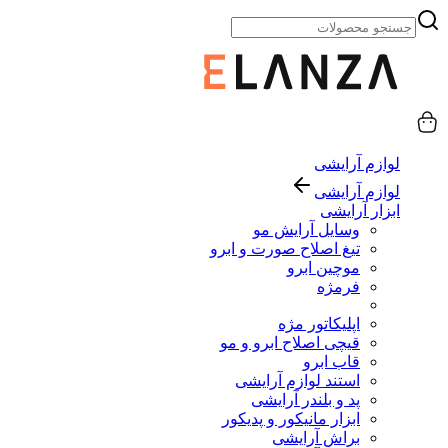
لوازم آرایشی
لوازم آرایشی
ابزار آرایشی
وسایل آرایش مو
تیغ اصلاح صورت و ابرو
موچین ابرو
فرمژه
اپلیکاتور مژه
قیچی اصلاح ابرو و مو
قاب ابرو
استند لوازم آرایشی
پد و بلندر آرایشی
ابزار مانیکور و پدیکور
براش آرایشی