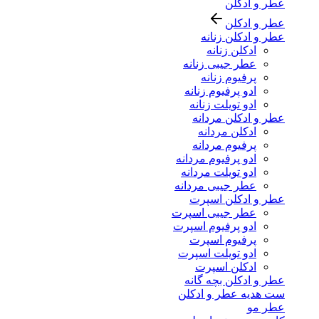
عطر و ادکلن
عطر و ادکلن
عطر و ادکلن زنانه
ادکلن زنانه
عطر جیبی زنانه
پرفیوم زنانه
ادو پرفیوم زنانه
ادو تویلت زنانه
عطر و ادکلن مردانه
ادکلن مردانه
پرفیوم مردانه
ادو پرفیوم مردانه
ادو تویلت مردانه
عطر جیبی مردانه
عطر و ادکلن اسپرت
عطر جیبی اسپرت
ادو پرفیوم اسپرت
پرفیوم اسپرت
ادو تویلت اسپرت
ادکلن اسپرت
عطر و ادکلن بچه گانه
ست هدیه عطر و ادکلن
عطر مو