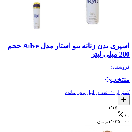
اسپری بدن زنانه بیو استار مدل Ailve حجم
200 میلی لیتر
فروشنده:
منتخب
کمتر از ۲۰ عدد در انبار باقی مانده
۱٬۱۵۰٬۰۰۰
۱۰
۱٬۰۳۵٬۰۰۰
تومان