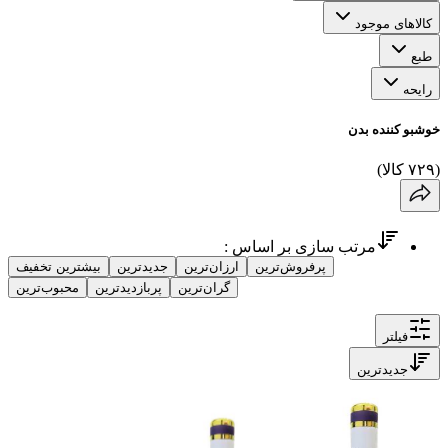
کالاهای موجود
طبع
رایحه
خوشبو کننده بدن
(
۷۲۹
کالا
)
مرتب سازی بر اساس :
پرفروش‌ترین
ارزان‌ترین
جدیدترین
بیشترین تخفیف
گران‌ترین
پربازدیدترین
محبوب‌ترین
فیلتر
جدیدترین