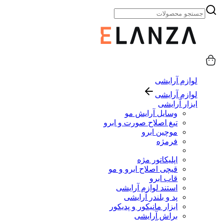
لوازم آرایشی
لوازم آرایشی
ابزار آرایشی
وسایل آرایش مو
تیغ اصلاح صورت و ابرو
موچین ابرو
فرمژه
اپلیکاتور مژه
قیچی اصلاح ابرو و مو
قاب ابرو
استند لوازم آرایشی
پد و بلندر آرایشی
ابزار مانیکور و پدیکور
براش آرایشی