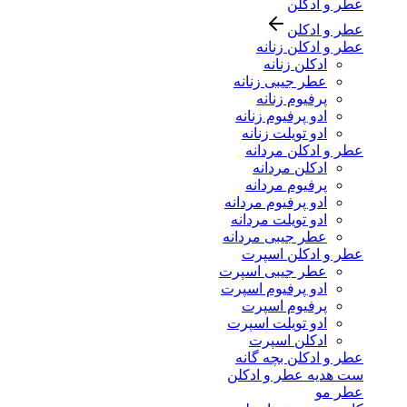
عطر و ادکلن
عطر و ادکلن
عطر و ادکلن زنانه
ادکلن زنانه
عطر جیبی زنانه
پرفیوم زنانه
ادو پرفیوم زنانه
ادو تویلت زنانه
عطر و ادکلن مردانه
ادکلن مردانه
پرفیوم مردانه
ادو پرفیوم مردانه
ادو تویلت مردانه
عطر جیبی مردانه
عطر و ادکلن اسپرت
عطر جیبی اسپرت
ادو پرفیوم اسپرت
پرفیوم اسپرت
ادو تویلت اسپرت
ادکلن اسپرت
عطر و ادکلن بچه گانه
ست هدیه عطر و ادکلن
عطر مو