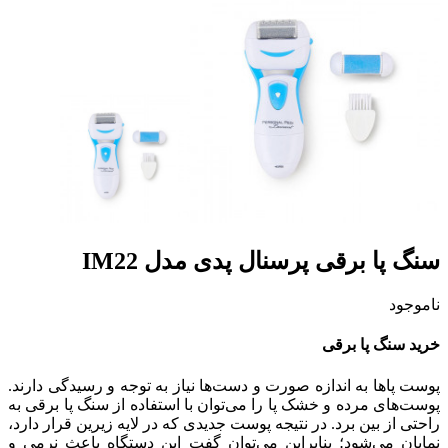
سنگ پا برقی پرسنال پدی مدل IM22
ناموجود
خرید سنگ پا برقی
پوست پاها به اندازه صورت و دست‌ها نیاز به توجه و رسیدگی دارند.
پوست‌های مرده و خشک پا را می‌توان با استفاده از سنگ پا برقی به
راحتی از بین برد. در نتیجه پوست جدیدی که در لایه زیرین قرار دارد،
نمایان می‌شود؛ بنابراین می‌توان گفت این دستگاه باعث نرمی و