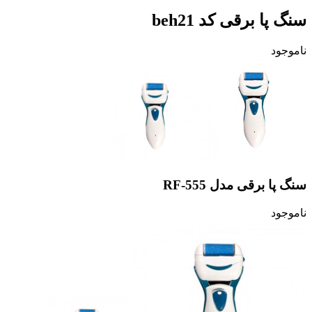
سنگ پا برقی کد beh21
ناموجود
سنگ پا برقی مدل RF-555
ناموجود