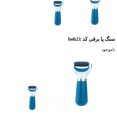
سنگ پا برقی کد beh21
ناموجود