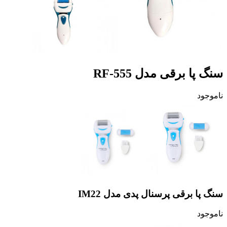
سنگ پا برقی مدل RF-555
ناموجود
سنگ پا برقی پرسنال پدی مدل IM22
ناموجود