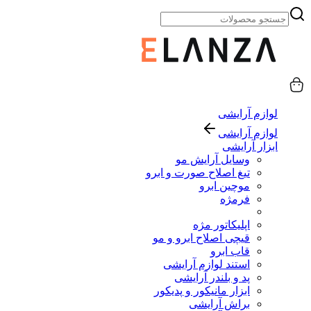
لوازم آرایشی
لوازم آرایشی
ابزار آرایشی
وسایل آرایش مو
تیغ اصلاح صورت و ابرو
موچین ابرو
فرمژه
اپلیکاتور مژه
قیچی اصلاح ابرو و مو
قاب ابرو
استند لوازم آرایشی
پد و بلندر آرایشی
ابزار مانیکور و پدیکور
براش آرایشی