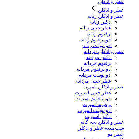
عطر و ادکلن
عطر و ادکلن
عطر و ادکلن زنانه
ادکلن زنانه
عطر جیبی زنانه
پرفیوم زنانه
ادو پرفیوم زنانه
ادو تویلت زنانه
عطر و ادکلن مردانه
ادکلن مردانه
پرفیوم مردانه
ادو پرفیوم مردانه
ادو تویلت مردانه
عطر جیبی مردانه
عطر و ادکلن اسپرت
عطر جیبی اسپرت
ادو پرفیوم اسپرت
پرفیوم اسپرت
ادو تویلت اسپرت
ادکلن اسپرت
عطر و ادکلن بچه گانه
ست هدیه عطر و ادکلن
عطر مو