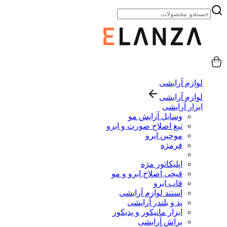
لوازم آرایشی
لوازم آرایشی
ابزار آرایشی
وسایل آرایش مو
تیغ اصلاح صورت و ابرو
موچین ابرو
فرمژه
اپلیکاتور مژه
قیچی اصلاح ابرو و مو
قاب ابرو
استند لوازم آرایشی
پد و بلندر آرایشی
ابزار مانیکور و پدیکور
براش آرایشی