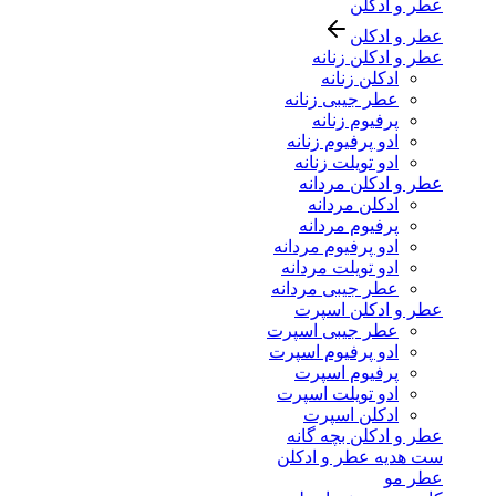
عطر و ادکلن
عطر و ادکلن
عطر و ادکلن زنانه
ادکلن زنانه
عطر جیبی زنانه
پرفیوم زنانه
ادو پرفیوم زنانه
ادو تویلت زنانه
عطر و ادکلن مردانه
ادکلن مردانه
پرفیوم مردانه
ادو پرفیوم مردانه
ادو تویلت مردانه
عطر جیبی مردانه
عطر و ادکلن اسپرت
عطر جیبی اسپرت
ادو پرفیوم اسپرت
پرفیوم اسپرت
ادو تویلت اسپرت
ادکلن اسپرت
عطر و ادکلن بچه گانه
ست هدیه عطر و ادکلن
عطر مو