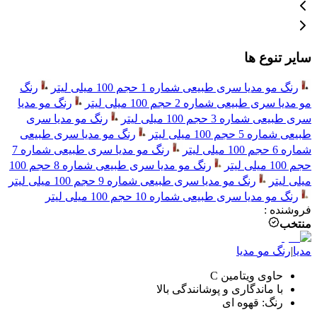
سایر تنوع ها
رنگ مو مدیا سری طبیعی شماره 1 حجم 100 میلی لیتر
رنگ
مو مدیا سری طبیعی شماره 2 حجم 100 میلی لیتر
رنگ مو مدیا
سری طبیعی شماره 3 حجم 100 میلی لیتر
رنگ مو مدیا سری
طبیعی شماره 5 حجم 100 میلی لیتر
رنگ مو مدیا سری طبیعی
شماره 6 حجم 100 میلی لیتر
رنگ مو مدیا سری طبیعی شماره 7
حجم 100 میلی لیتر
رنگ مو مدیا سری طبیعی شماره 8 حجم 100
میلی لیتر
رنگ مو مدیا سری طبیعی شماره 9 حجم 100 میلی لیتر
رنگ مو مدیا سری طبیعی شماره 10 حجم 100 میلی لیتر
فروشنده
:
منتخب
مدیا
|
رنگ مو
مدیا
حاوی ویتامین C
با ماندگاری و پوشانندگی بالا
رنگ: قهوه ای