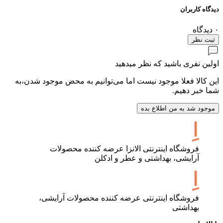
دیدگاه کاربران
۰
دیدگاه
ثبت نظر
اولین نفری باشید که نظر میدهید
این کالا فعلا موجود نیست اما می‌توانیم به محض موجود شدن،به
شما خبر دهیم.
موجود شد به من اطلاع بده
فروشگاه اینترنتی الانزا عرضه کننده محصولات
آرایشی، بهداشتی و عطر و ادکلن
فروشگاه اینترنتی عرضه کننده محصولات آرایشی،
بهداشتی