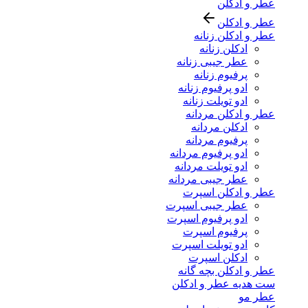
عطر و ادکلن
عطر و ادکلن
عطر و ادکلن زنانه
ادکلن زنانه
عطر جیبی زنانه
پرفیوم زنانه
ادو پرفیوم زنانه
ادو تویلت زنانه
عطر و ادکلن مردانه
ادکلن مردانه
پرفیوم مردانه
ادو پرفیوم مردانه
ادو تویلت مردانه
عطر جیبی مردانه
عطر و ادکلن اسپرت
عطر جیبی اسپرت
ادو پرفیوم اسپرت
پرفیوم اسپرت
ادو تویلت اسپرت
ادکلن اسپرت
عطر و ادکلن بچه گانه
ست هدیه عطر و ادکلن
عطر مو