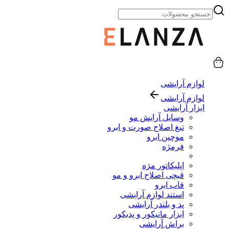
لوازم آرایشی
لوازم آرایشی
ابزار آرایشی
وسایل آرایش مو
تیغ اصلاح صورت و ابرو
موچین ابرو
فرمژه
اپلیکاتور مژه
قیچی اصلاح ابرو و مو
قاب ابرو
استند لوازم آرایشی
پد و بلندر آرایشی
ابزار مانیکور و پدیکور
براش آرایشی