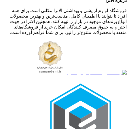
درباره الانزا
فروشگاه لوازم آرایشی و بهداشتی الانزا مکانی است برای همه
افراد تا بتوانند با اطمینان کامل، مناسب‌ترین و بهترین محصولات
انواع برندهای موجود در بازار را تهیه کنند. همچنین الانزا در جهت
احترام به حقوق مصرف کنندگان امکان خرید از فروشگاه‌های
متعدد با محصولات متنوع‌تر را نیز، برای شما فراهم آورده است.