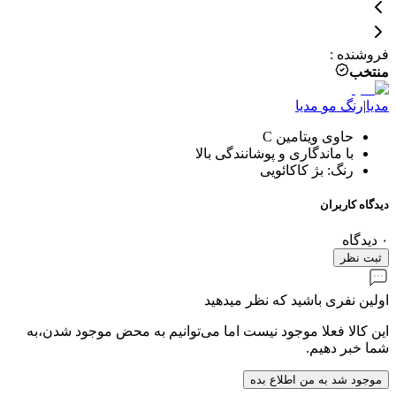
فروشنده
:
منتخب
مدیا
|
رنگ مو
مدیا
حاوی ویتامین C
با ماندگاری و پوشانندگی بالا
رنگ: بژ کاکائویی
دیدگاه کاربران
۰
دیدگاه
ثبت نظر
اولین نفری باشید که نظر میدهید
این کالا فعلا موجود نیست اما می‌توانیم به محض موجود شدن،به
شما خبر دهیم.
موجود شد به من اطلاع بده