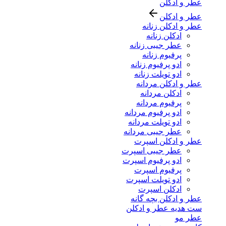
عطر و ادکلن
عطر و ادکلن
عطر و ادکلن زنانه
ادکلن زنانه
عطر جیبی زنانه
پرفیوم زنانه
ادو پرفیوم زنانه
ادو تویلت زنانه
عطر و ادکلن مردانه
ادکلن مردانه
پرفیوم مردانه
ادو پرفیوم مردانه
ادو تویلت مردانه
عطر جیبی مردانه
عطر و ادکلن اسپرت
عطر جیبی اسپرت
ادو پرفیوم اسپرت
پرفیوم اسپرت
ادو تویلت اسپرت
ادکلن اسپرت
عطر و ادکلن بچه گانه
ست هدیه عطر و ادکلن
عطر مو