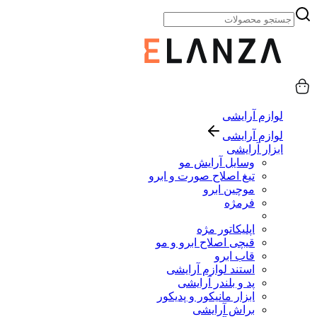
لوازم آرایشی
لوازم آرایشی
ابزار آرایشی
وسایل آرایش مو
تیغ اصلاح صورت و ابرو
موچین ابرو
فرمژه
اپلیکاتور مژه
قیچی اصلاح ابرو و مو
قاب ابرو
استند لوازم آرایشی
پد و بلندر آرایشی
ابزار مانیکور و پدیکور
براش آرایشی