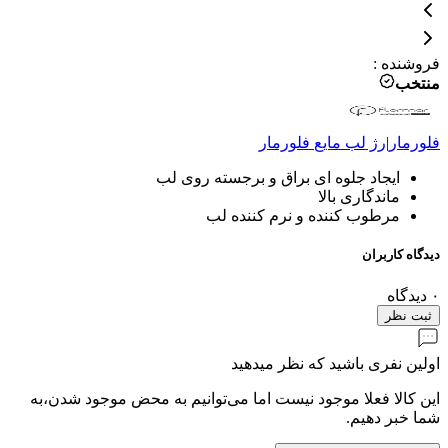
فروشنده
:
منتخب
فلورمار
|
رژ لب مایع
فلورمار
ایجاد جلوه ای براق و برجسته روی لب
ماندگاری بالا
مرطوب کننده و نرم کننده لب
دیدگاه کاربران
۰
دیدگاه
ثبت نظر
اولین نفری باشید که نظر میدهید
این کالا فعلا موجود نیست اما می‌توانیم به محض موجود شدن،به
شما خبر دهیم.