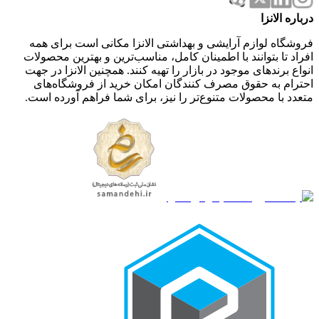
درباره الانزا
فروشگاه لوازم آرایشی و بهداشتی الانزا مکانی است برای همه
افراد تا بتوانند با اطمینان کامل، مناسب‌ترین و بهترین محصولات
انواع برندهای موجود در بازار را تهیه کنند. همچنین الانزا در جهت
احترام به حقوق مصرف کنندگان امکان خرید از فروشگاه‌های
متعدد با محصولات متنوع‌تر را نیز، برای شما فراهم آورده است.