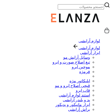
لوازم آرایشی
لوازم آرایشی
ابزار آرایشی
وسایل آرایش مو
تیغ اصلاح صورت و ابرو
موچین ابرو
فرمژه
اپلیکاتور مژه
قیچی اصلاح ابرو و مو
قاب ابرو
استند لوازم آرایشی
پد و بلندر آرایشی
ابزار مانیکور و پدیکور
براش آرایشی