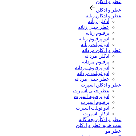
عطر و ادکلن
عطر و ادکلن
عطر و ادکلن زنانه
ادکلن زنانه
عطر جیبی زنانه
پرفیوم زنانه
ادو پرفیوم زنانه
ادو تویلت زنانه
عطر و ادکلن مردانه
ادکلن مردانه
پرفیوم مردانه
ادو پرفیوم مردانه
ادو تویلت مردانه
عطر جیبی مردانه
عطر و ادکلن اسپرت
عطر جیبی اسپرت
ادو پرفیوم اسپرت
پرفیوم اسپرت
ادو تویلت اسپرت
ادکلن اسپرت
عطر و ادکلن بچه گانه
ست هدیه عطر و ادکلن
عطر مو