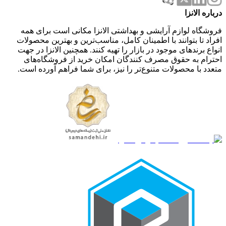
درباره الانزا
فروشگاه لوازم آرایشی و بهداشتی الانزا مکانی است برای همه
افراد تا بتوانند با اطمینان کامل، مناسب‌ترین و بهترین محصولات
انواع برندهای موجود در بازار را تهیه کنند. همچنین الانزا در جهت
احترام به حقوق مصرف کنندگان امکان خرید از فروشگاه‌های
متعدد با محصولات متنوع‌تر را نیز، برای شما فراهم آورده است.