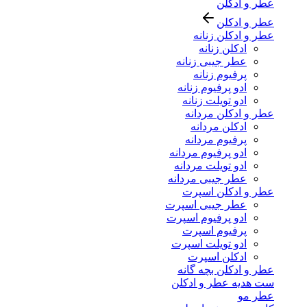
عطر و ادکلن
عطر و ادکلن
عطر و ادکلن زنانه
ادکلن زنانه
عطر جیبی زنانه
پرفیوم زنانه
ادو پرفیوم زنانه
ادو تویلت زنانه
عطر و ادکلن مردانه
ادکلن مردانه
پرفیوم مردانه
ادو پرفیوم مردانه
ادو تویلت مردانه
عطر جیبی مردانه
عطر و ادکلن اسپرت
عطر جیبی اسپرت
ادو پرفیوم اسپرت
پرفیوم اسپرت
ادو تویلت اسپرت
ادکلن اسپرت
عطر و ادکلن بچه گانه
ست هدیه عطر و ادکلن
عطر مو