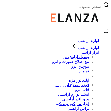
لوازم آرایشی
لوازم آرایشی
ابزار آرایشی
وسایل آرایش مو
تیغ اصلاح صورت و ابرو
موچین ابرو
فرمژه
اپلیکاتور مژه
قیچی اصلاح ابرو و مو
قاب ابرو
استند لوازم آرایشی
پد و بلندر آرایشی
ابزار مانیکور و پدیکور
براش آرایشی