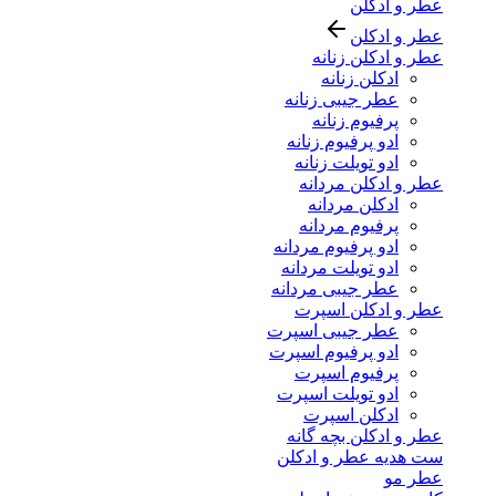
عطر و ادکلن
عطر و ادکلن
عطر و ادکلن زنانه
ادکلن زنانه
عطر جیبی زنانه
پرفیوم زنانه
ادو پرفیوم زنانه
ادو تویلت زنانه
عطر و ادکلن مردانه
ادکلن مردانه
پرفیوم مردانه
ادو پرفیوم مردانه
ادو تویلت مردانه
عطر جیبی مردانه
عطر و ادکلن اسپرت
عطر جیبی اسپرت
ادو پرفیوم اسپرت
پرفیوم اسپرت
ادو تویلت اسپرت
ادکلن اسپرت
عطر و ادکلن بچه گانه
ست هدیه عطر و ادکلن
عطر مو