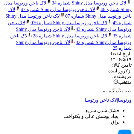
لاک ناخن ورتوسا مدل Shiny شماره 34
لاک ناخن ورتوسا مدل
Shiny شماره 46
لاک ناخن ورتوسا مدل Shiny شماره 47
لاک
ناخن ورتوسا مدل Shiny شماره 07
لاک ناخن ورتوسا مدل Shiny
شماره 45
لاک ناخن ورتوسا مدل Shiny شماره 076
لاک ناخن
ورتوسا مدل Shiny شماره 43
لاک ناخن ورتوسا مدل Shiny
شماره 35
لاک ناخن ورتوسا مدل Shiny شماره 28
لاک ناخن
ورتوسا مدل Shiny شماره 32
لاک ناخن ورتوسا مدل Shiny
شماره 25
تاریخ انقضا
:
۱۴۰۶/۵/۱۹
تامین کالا
:
از
۲
روز آینده
فروشنده
:
منتخب
ورتوسا
|
لاک ناخن
ورتوسا
خشک شدن سریع
ایجاد پوشش عالی و یکنواخت
براق