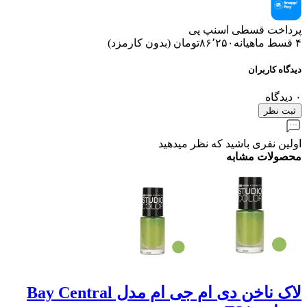
پرداخت قسطی اسنپ پی
۴ قسط ماهیانه
۸۶٬۲۵۰
تومان
(
بدون کارمزد
)
دیدگاه کاربران
۰
دیدگاه
ثبت نظر
اولین نفری باشید که نظر میدهید
محصولات مشابه
لاک ناخن دی ام جی ام مدل Bay Central