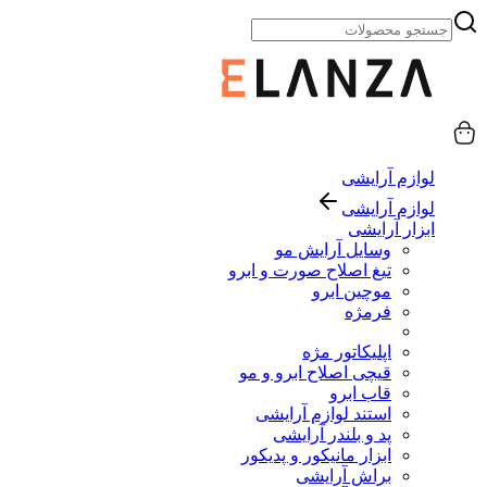
لوازم آرایشی
لوازم آرایشی
ابزار آرایشی
وسایل آرایش مو
تیغ اصلاح صورت و ابرو
موچین ابرو
فرمژه
اپلیکاتور مژه
قیچی اصلاح ابرو و مو
قاب ابرو
استند لوازم آرایشی
پد و بلندر آرایشی
ابزار مانیکور و پدیکور
براش آرایشی