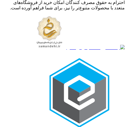
احترام به حقوق مصرف کنندگان امکان خرید از فروشگاه‌های
متعدد با محصولات متنوع‌تر را نیز، برای شما فراهم آورده است.