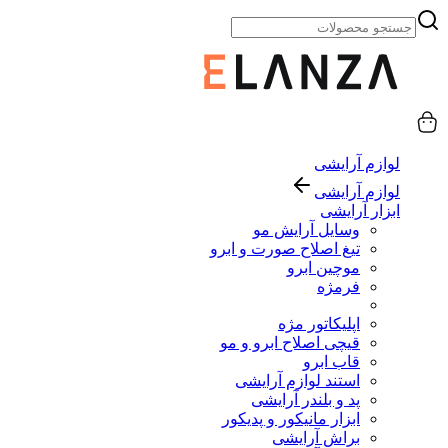
لوازم آرایشی
لوازم آرایشی
ابزار آرایشی
وسایل آرایش مو
تیغ اصلاح صورت و ابرو
موچین ابرو
فرمژه
اپلیکاتور مژه
قیچی اصلاح ابرو و مو
قاب ابرو
استند لوازم آرایشی
پد و بلندر آرایشی
ابزار مانیکور و پدیکور
براش آرایشی