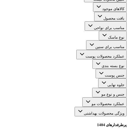
کالاهای موجود
بافت محصول
مناسب برای نواحی
نوع ماسک
مناسب برای سنین
عملکرد محصولات پوست
نوع بسته بندی
جنس پوست
جلوه نهایی
جنس و نوع مو
عملکرد محصولات مو
ویژگی محصولات بهداشتی
پرطرفدارهای 1404