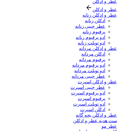
عطر و ادکلن
عطر و ادکلن
عطر و ادکلن زنانه
ادکلن زنانه
عطر جیبی زنانه
پرفیوم زنانه
ادو پرفیوم زنانه
ادو تویلت زنانه
عطر و ادکلن مردانه
ادکلن مردانه
پرفیوم مردانه
ادو پرفیوم مردانه
ادو تویلت مردانه
عطر جیبی مردانه
عطر و ادکلن اسپرت
عطر جیبی اسپرت
ادو پرفیوم اسپرت
پرفیوم اسپرت
ادو تویلت اسپرت
ادکلن اسپرت
عطر و ادکلن بچه گانه
ست هدیه عطر و ادکلن
عطر مو