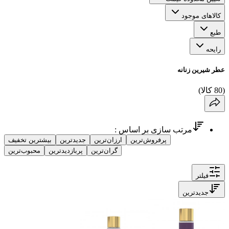
کالاهای موجود
طبع
رایحه
عطر شیرین زنانه
(
80
کالا
)
مرتب سازی بر اساس :
پرفروش‌ترین
ارزان‌ترین
جدیدترین
بیشترین تخفیف
گران‌ترین
پربازدیدترین
محبوب‌ترین
فیلتر
جدیدترین