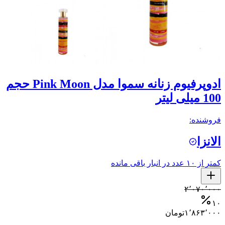
ادوپرفیوم زنانه سموا مدل Pink Moon حجم
100 میلی لیتر
فروشنده:
الانزا
کمتر از ۱۰ عدد در انبار باقی مانده
۲٬۰۷۰٬۰۰۰
۱۰
۱٬۸۶۳٬۰۰۰
تومان