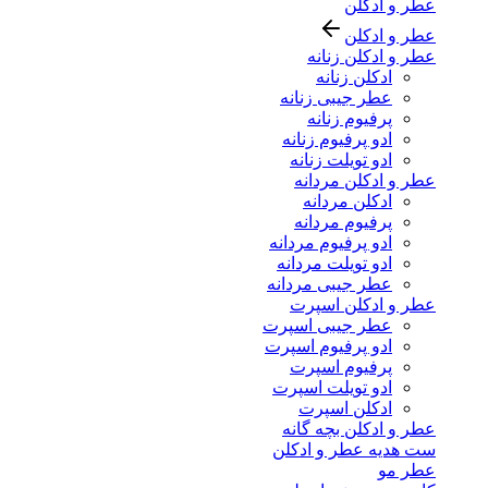
عطر و ادکلن
عطر و ادکلن
عطر و ادکلن زنانه
ادکلن زنانه
عطر جیبی زنانه
پرفیوم زنانه
ادو پرفیوم زنانه
ادو تویلت زنانه
عطر و ادکلن مردانه
ادکلن مردانه
پرفیوم مردانه
ادو پرفیوم مردانه
ادو تویلت مردانه
عطر جیبی مردانه
عطر و ادکلن اسپرت
عطر جیبی اسپرت
ادو پرفیوم اسپرت
پرفیوم اسپرت
ادو تویلت اسپرت
ادکلن اسپرت
عطر و ادکلن بچه گانه
ست هدیه عطر و ادکلن
عطر مو