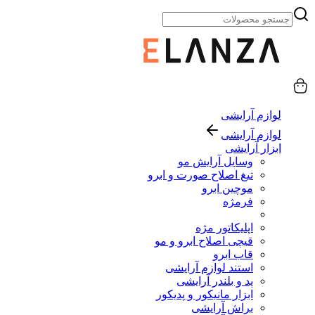
لوازم آرایشی
لوازم آرایشی
ابزار آرایشی
وسایل آرایش مو
تیغ اصلاح صورت و ابرو
موچین ابرو
فرمژه
اپلیکاتور مژه
قیچی اصلاح ابرو و مو
قاب ابرو
استند لوازم آرایشی
پد و بلندر آرایشی
ابزار مانیکور و پدیکور
براش آرایشی