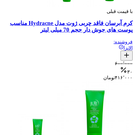
با قیمت قبلی
کرم آبرسان فاقد چربی ژوت مدل Hydracne مناسب
پوست های جوش دار حجم 70 میلی لیتر
فروشنده:
الانزا
۶۰۰٬۰۰۰
۳۰
۴۱۶٬۰۰۰
تومان