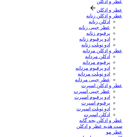
عطر و ادکلن
عطر و ادکلن
عطر و ادکلن زنانه
ادکلن زنانه
عطر جیبی زنانه
پرفیوم زنانه
ادو پرفیوم زنانه
ادو تویلت زنانه
عطر و ادکلن مردانه
ادکلن مردانه
پرفیوم مردانه
ادو پرفیوم مردانه
ادو تویلت مردانه
عطر جیبی مردانه
عطر و ادکلن اسپرت
عطر جیبی اسپرت
ادو پرفیوم اسپرت
پرفیوم اسپرت
ادو تویلت اسپرت
ادکلن اسپرت
عطر و ادکلن بچه گانه
ست هدیه عطر و ادکلن
عطر مو