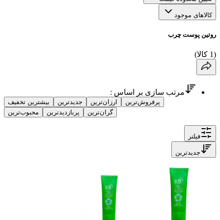
کالاهای موجود
روتین پوست چرب
(
1
کالا
)
مرتب سازی بر اساس :
پرفروش‌ترین
ارزان‌ترین
جدیدترین
بیشترین تخفیف
گران‌ترین
پربازدیدترین
محبوب‌ترین
فیلتر
جدیدترین