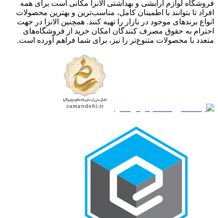
فروشگاه لوازم آرایشی و بهداشتی الانزا مکانی است برای همه
افراد تا بتوانند با اطمینان کامل، مناسب‌ترین و بهترین محصولات
انواع برندهای موجود در بازار را تهیه کنند. همچنین الانزا در جهت
احترام به حقوق مصرف کنندگان امکان خرید از فروشگاه‌های
متعدد با محصولات متنوع‌تر را نیز، برای شما فراهم آورده است.