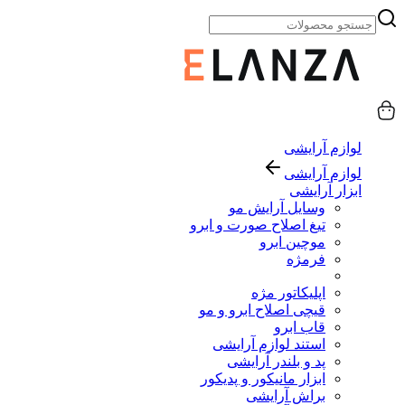
لوازم آرایشی
لوازم آرایشی
ابزار آرایشی
وسایل آرایش مو
تیغ اصلاح صورت و ابرو
موچین ابرو
فرمژه
اپلیکاتور مژه
قیچی اصلاح ابرو و مو
قاب ابرو
استند لوازم آرایشی
پد و بلندر آرایشی
ابزار مانیکور و پدیکور
براش آرایشی