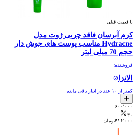
با قیمت قبلی
کرم آبرسان فاقد چربی ژوت مدل
Hydracne مناسب پوست های جوش دار
حجم 70 میلی لیتر
فروشنده:
الانزا
کمتر از ۱۰ عدد در انبار باقی مانده
۶۰۰٬۰۰۰
۳۰
۴۱۶٬۰۰۰
تومان