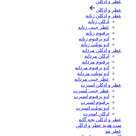
عطر و ادکلن
عطر و ادکلن
عطر و ادکلن زنانه
ادکلن زنانه
عطر جیبی زنانه
پرفیوم زنانه
ادو پرفیوم زنانه
ادو تویلت زنانه
عطر و ادکلن مردانه
ادکلن مردانه
پرفیوم مردانه
ادو پرفیوم مردانه
ادو تویلت مردانه
عطر جیبی مردانه
عطر و ادکلن اسپرت
عطر جیبی اسپرت
ادو پرفیوم اسپرت
پرفیوم اسپرت
ادو تویلت اسپرت
ادکلن اسپرت
عطر و ادکلن بچه گانه
ست هدیه عطر و ادکلن
عطر مو