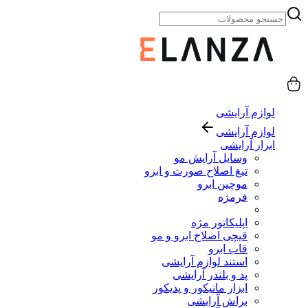
لوازم آرایشی
لوازم آرایشی
ابزار آرایشی
وسایل آرایش مو
تیغ اصلاح صورت و ابرو
موچین ابرو
فرمژه
اپلیکاتور مژه
قیچی اصلاح ابرو و مو
قاب ابرو
استند لوازم آرایشی
پد و بلندر آرایشی
ابزار مانیکور و پدیکور
براش آرایشی