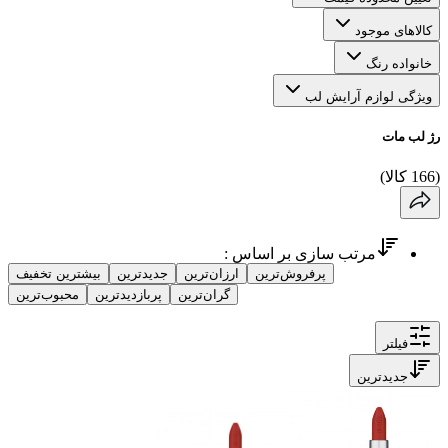
کالاهای موجود
خانواده رنگ
ویژگی لوازم آرایش لب
رژ لب مات
(
166
کالا
)
مرتب سازی بر اساس :
پرفروش‌ترین
ارزان‌ترین
جدیدترین
بیشترین تخفیف
گران‌ترین
پربازدیدترین
محبوب‌ترین
فیلتر
جدیدترین