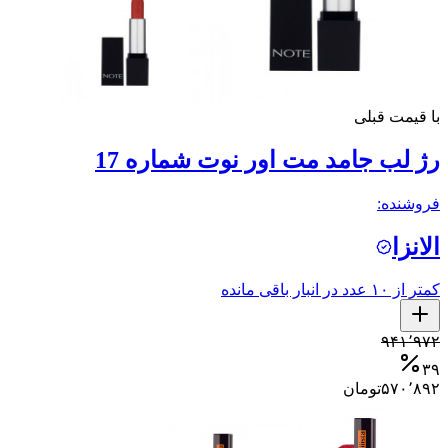
با قیمت قبلی
رژ لب جامد مت اور نوت شماره 17
فروشنده:
الانزا
کمتر از ۱۰ عدد در انبار باقی مانده
۹۴۱٬۹۷۲
۳۹
۵۷۰٬۸۹۲
تومان