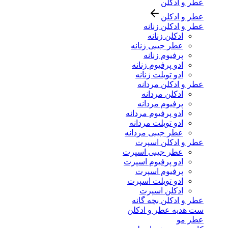
عطر و ادکلن
عطر و ادکلن
عطر و ادکلن زنانه
ادکلن زنانه
عطر جیبی زنانه
پرفیوم زنانه
ادو پرفیوم زنانه
ادو تویلت زنانه
عطر و ادکلن مردانه
ادکلن مردانه
پرفیوم مردانه
ادو پرفیوم مردانه
ادو تویلت مردانه
عطر جیبی مردانه
عطر و ادکلن اسپرت
عطر جیبی اسپرت
ادو پرفیوم اسپرت
پرفیوم اسپرت
ادو تویلت اسپرت
ادکلن اسپرت
عطر و ادکلن بچه گانه
ست هدیه عطر و ادکلن
عطر مو