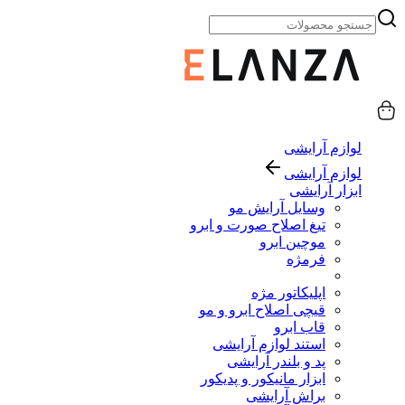
لوازم آرایشی
لوازم آرایشی
ابزار آرایشی
وسایل آرایش مو
تیغ اصلاح صورت و ابرو
موچین ابرو
فرمژه
اپلیکاتور مژه
قیچی اصلاح ابرو و مو
قاب ابرو
استند لوازم آرایشی
پد و بلندر آرایشی
ابزار مانیکور و پدیکور
براش آرایشی