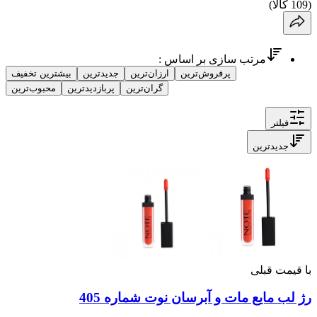
(
109
کالا
)
مرتب سازی بر اساس :
پرفروش‌ترین
ارزان‌ترین
جدیدترین
بیشترین تخفیف
گران‌ترین
پربازدیدترین
محبوب‌ترین
فیلتر
جدیدترین
با قیمت قبلی
رژ لب مایع مات و آبرسان نوت شماره 405