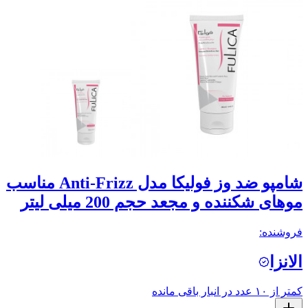
شامپو ضد وز فولیکا مدل Anti-Frizz مناسب
موهای شکننده و مجعد حجم 200 میلی لیتر
فروشنده:
الانزا
کمتر از ۱۰ عدد در انبار باقی مانده