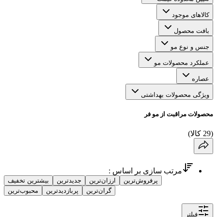
کالاهای موجود
بافت محصول
جنس و نوع مو
عملکرد محصولات مو
عصاره
ویژگی محصولات بهداشتی
محصولات مراقبت از مو فر
(
29
کالا
)
مرتب سازی بر اساس :
پرفروش‌ترین
ارزان‌ترین
جدیدترین
بیشترین تخفیف
گران‌ترین
پربازدیدترین
محبوب‌ترین
فیلتر