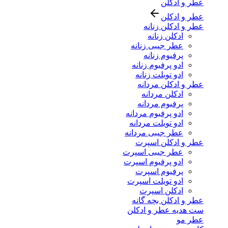
عطر و ادکلن
عطر و ادکلن
عطر و ادکلن زنانه
ادکلن زنانه
عطر جیبی زنانه
پرفیوم زنانه
ادو پرفیوم زنانه
ادو تویلت زنانه
عطر و ادکلن مردانه
ادکلن مردانه
پرفیوم مردانه
ادو پرفیوم مردانه
ادو تویلت مردانه
عطر جیبی مردانه
عطر و ادکلن اسپرت
عطر جیبی اسپرت
ادو پرفیوم اسپرت
پرفیوم اسپرت
ادو تویلت اسپرت
ادکلن اسپرت
عطر و ادکلن بچه گانه
ست هدیه عطر و ادکلن
عطر مو