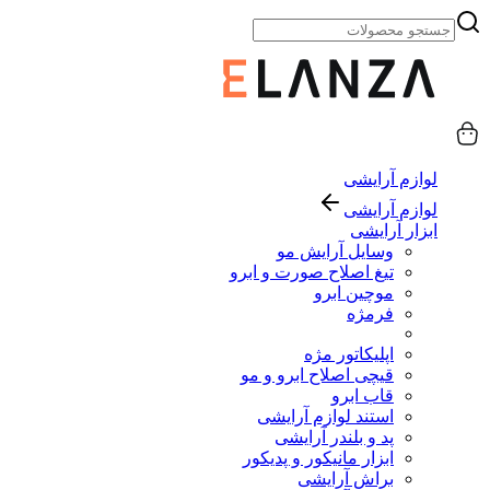
لوازم آرایشی
لوازم آرایشی
ابزار آرایشی
وسایل آرایش مو
تیغ اصلاح صورت و ابرو
موچین ابرو
فرمژه
اپلیکاتور مژه
قیچی اصلاح ابرو و مو
قاب ابرو
استند لوازم آرایشی
پد و بلندر آرایشی
ابزار مانیکور و پدیکور
براش آرایشی