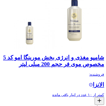
شامپو مغذی و انرژی ‌بخش مورینگا امو کد 5
مخصوص موی فر حجم 200 میلی لیتر
فروشنده:
الانزا
کمتر از ۱۰ عدد در انبار باقی مانده