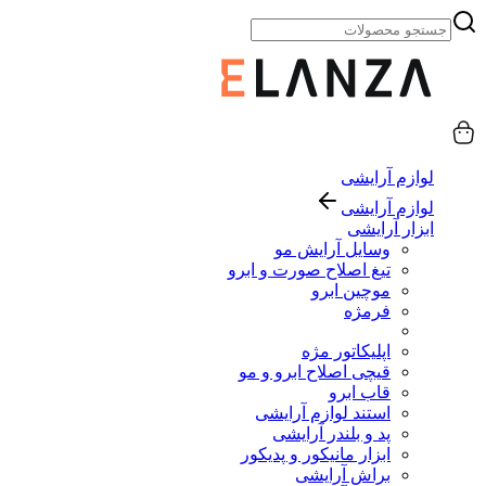
لوازم آرایشی
لوازم آرایشی
ابزار آرایشی
وسایل آرایش مو
تیغ اصلاح صورت و ابرو
موچین ابرو
فرمژه
اپلیکاتور مژه
قیچی اصلاح ابرو و مو
قاب ابرو
استند لوازم آرایشی
پد و بلندر آرایشی
ابزار مانیکور و پدیکور
براش آرایشی