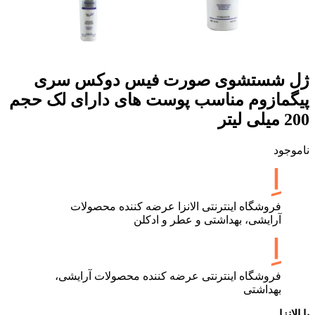
ژل شستشوی صورت فیس دوکس سری
پیگمازوم مناسب پوست های دارای لک حجم
200 میلی لیتر
ناموجود
فروشگاه اینترنتی الانزا عرضه کننده محصولات
آرایشی، بهداشتی و عطر و ادکلن
فروشگاه اینترنتی عرضه کننده محصولات آرایشی،
بهداشتی
با الانزا