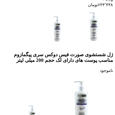
۶۴۳٬۳۳۸
تومان
ژل شستشوی صورت فیس دوکس سری پیگمازوم
مناسب پوست های دارای لک حجم 200 میلی لیتر
ناموجود