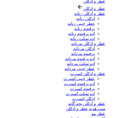
عطر و ادکلن
عطر و ادکلن
عطر و ادکلن زنانه
ادکلن زنانه
عطر جیبی زنانه
پرفیوم زنانه
ادو پرفیوم زنانه
ادو تویلت زنانه
عطر و ادکلن مردانه
ادکلن مردانه
پرفیوم مردانه
ادو پرفیوم مردانه
ادو تویلت مردانه
عطر جیبی مردانه
عطر و ادکلن اسپرت
عطر جیبی اسپرت
ادو پرفیوم اسپرت
پرفیوم اسپرت
ادو تویلت اسپرت
ادکلن اسپرت
عطر و ادکلن بچه گانه
ست هدیه عطر و ادکلن
عطر مو