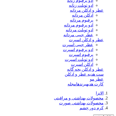
ادو پرفیوم زنانه
ادو تویلت زنانه
عطر و ادکلن مردانه
ادکلن مردانه
پرفیوم مردانه
ادو پرفیوم مردانه
ادو تویلت مردانه
عطر جیبی مردانه
عطر و ادکلن اسپرت
عطر جیبی اسپرت
ادو پرفیوم اسپرت
پرفیوم اسپرت
ادو تویلت اسپرت
ادکلن اسپرت
عطر و ادکلن بچه گانه
ست هدیه عطر و ادکلن
عطر مو
کارت هدیه
برندها
مجله
الانزا
محصولات بهداشتی و مراقبتی
محصولات بهداشتی صورت
کرم دور چشم