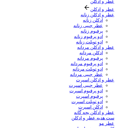
عطر و ادکلن
عطر و ادکلن
عطر و ادکلن زنانه
ادکلن زنانه
عطر جیبی زنانه
پرفیوم زنانه
ادو پرفیوم زنانه
ادو تویلت زنانه
عطر و ادکلن مردانه
ادکلن مردانه
پرفیوم مردانه
ادو پرفیوم مردانه
ادو تویلت مردانه
عطر جیبی مردانه
عطر و ادکلن اسپرت
عطر جیبی اسپرت
ادو پرفیوم اسپرت
پرفیوم اسپرت
ادو تویلت اسپرت
ادکلن اسپرت
عطر و ادکلن بچه گانه
ست هدیه عطر و ادکلن
عطر مو