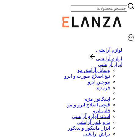
لوازم آرایشی
لوازم آرایشی
ابزار آرایشی
وسایل آرایش مو
تیغ اصلاح صورت و ابرو
موچین ابرو
فرمژه
اپلیکاتور مژه
قیچی اصلاح ابرو و مو
قاب ابرو
استند لوازم آرایشی
پد و بلندر آرایشی
ابزار مانیکور و پدیکور
براش آرایشی