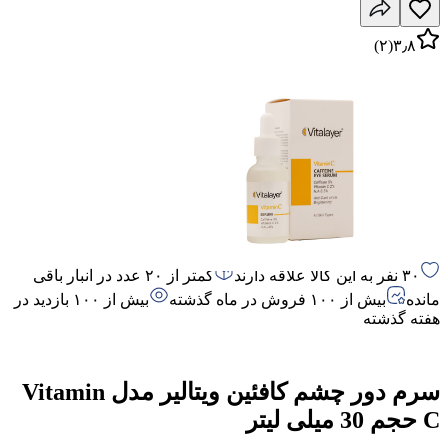
)
۲
(
۳٫۸
۳۰ نفر به این کالا علاقه دارند
کمتر از ۲۰ عدد در انبار باقی
مانده
بیش از ۱۰۰ فروش در ماه گذشته
بیش از ۱۰۰ بازدید در
هفته گذشته
سرم دور چشم کافئین ویتالیر مدل Vitamin
C حجم 30 میلی لیتر