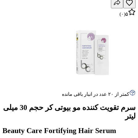
)
۰
(
۵
کمتر از ۲۰ عدد در انبار باقی مانده
سرم تقویت کننده مو بیوتی کر حجم 30 میلی
لیتر
Beauty Care Fortifying Hair Serum