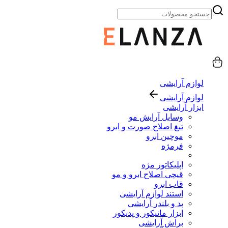
لوازم آرایشی
لوازم آرایشی
ابزار آرایشی
وسایل آرایش مو
تیغ اصلاح صورت و ابرو
موچین ابرو
فرمژه
اپلیکاتور مژه
قیچی اصلاح ابرو و مو
قاب ابرو
استند لوازم آرایشی
پد و بلندر آرایشی
ابزار مانیکور و پدیکور
براش آرایشی