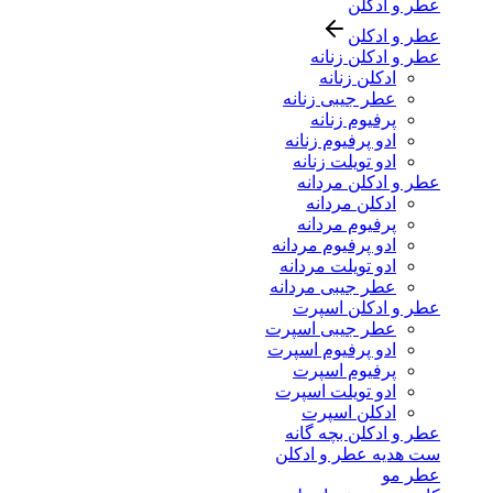
عطر و ادکلن
عطر و ادکلن
عطر و ادکلن زنانه
ادکلن زنانه
عطر جیبی زنانه
پرفیوم زنانه
ادو پرفیوم زنانه
ادو تویلت زنانه
عطر و ادکلن مردانه
ادکلن مردانه
پرفیوم مردانه
ادو پرفیوم مردانه
ادو تویلت مردانه
عطر جیبی مردانه
عطر و ادکلن اسپرت
عطر جیبی اسپرت
ادو پرفیوم اسپرت
پرفیوم اسپرت
ادو تویلت اسپرت
ادکلن اسپرت
عطر و ادکلن بچه گانه
ست هدیه عطر و ادکلن
عطر مو