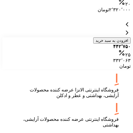
۰
۲۰
۲٬۳۲۰٬۰۰۰
تومان
۰
افزودن به سبد خرید
۴۴۲٬۷۵۰
۲۵
۳۳۲٬۰۶۳
تومان
فروشگاه اینترنتی الانزا عرضه کننده محصولات
آرایشی، بهداشتی و عطر و ادکلن
فروشگاه اینترنتی عرضه کننده محصولات آرایشی،
بهداشتی