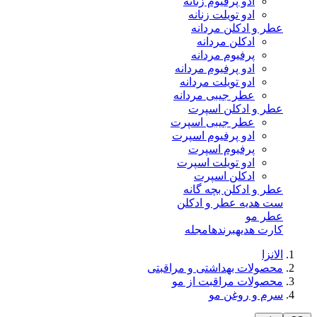
ادو پرفیوم زنانه
ادو تویلت زنانه
عطر و ادکلن مردانه
ادکلن مردانه
پرفیوم مردانه
ادو پرفیوم مردانه
ادو تویلت مردانه
عطر جیبی مردانه
عطر و ادکلن اسپرت
عطر جیبی اسپرت
ادو پرفیوم اسپرت
پرفیوم اسپرت
ادو تویلت اسپرت
ادکلن اسپرت
عطر و ادکلن بچه گانه
ست هدیه عطر و ادکلن
عطر مو
کارت هدیه
برندها
مجله
الانزا
محصولات بهداشتی و مراقبتی
محصولات مراقبت از مو
سرم و روغن مو