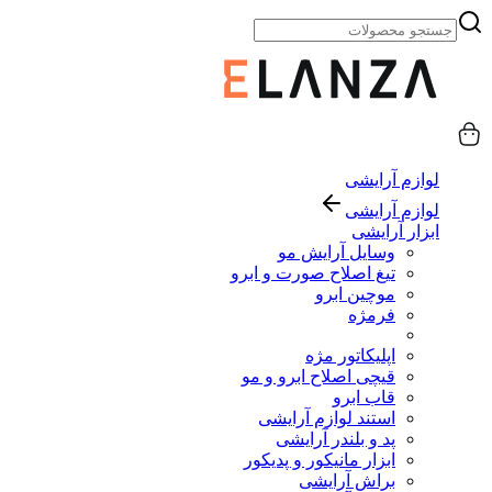
لوازم آرایشی
لوازم آرایشی
ابزار آرایشی
وسایل آرایش مو
تیغ اصلاح صورت و ابرو
موچین ابرو
فرمژه
اپلیکاتور مژه
قیچی اصلاح ابرو و مو
قاب ابرو
استند لوازم آرایشی
پد و بلندر آرایشی
ابزار مانیکور و پدیکور
براش آرایشی