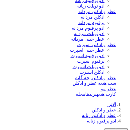
ادو پرفیوم زنانه
ادو تویلت زنانه
عطر و ادکلن مردانه
ادکلن مردانه
پرفیوم مردانه
ادو پرفیوم مردانه
ادو تویلت مردانه
عطر جیبی مردانه
عطر و ادکلن اسپرت
عطر جیبی اسپرت
ادو پرفیوم اسپرت
پرفیوم اسپرت
ادو تویلت اسپرت
ادکلن اسپرت
عطر و ادکلن بچه گانه
ست هدیه عطر و ادکلن
عطر مو
کارت هدیه
برندها
مجله
الانزا
عطر و ادکلن
عطر و ادکلن زنانه
ادو پرفیوم زنانه