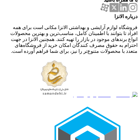
درباره الانزا
فروشگاه لوازم آرایشی و بهداشتی الانزا مکانی است برای همه
افراد تا بتوانند با اطمینان کامل، مناسب‌ترین و بهترین محصولات
انواع برندهای موجود در بازار را تهیه کنند. همچنین الانزا در جهت
احترام به حقوق مصرف کنندگان امکان خرید از فروشگاه‌های
متعدد با محصولات متنوع‌تر را نیز، برای شما فراهم آورده است.