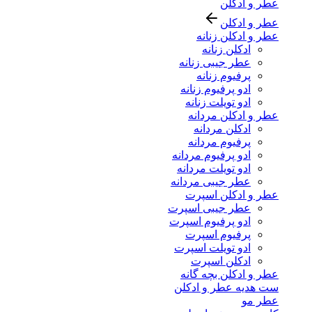
عطر و ادکلن
عطر و ادکلن
عطر و ادکلن زنانه
ادکلن زنانه
عطر جیبی زنانه
پرفیوم زنانه
ادو پرفیوم زنانه
ادو تویلت زنانه
عطر و ادکلن مردانه
ادکلن مردانه
پرفیوم مردانه
ادو پرفیوم مردانه
ادو تویلت مردانه
عطر جیبی مردانه
عطر و ادکلن اسپرت
عطر جیبی اسپرت
ادو پرفیوم اسپرت
پرفیوم اسپرت
ادو تویلت اسپرت
ادکلن اسپرت
عطر و ادکلن بچه گانه
ست هدیه عطر و ادکلن
عطر مو