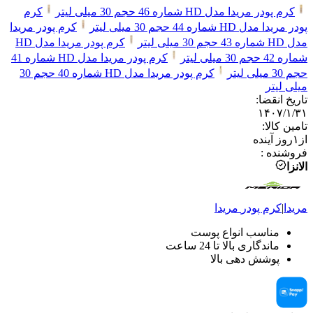
کرم پودر مریدا مدل HD شماره 46 حجم 30 میلی لیتر
کرم
پودر مریدا مدل HD شماره 44 حجم 30 میلی لیتر
کرم پودر مریدا
مدل HD شماره 43 حجم 30 میلی لیتر
کرم پودر مریدا مدل HD
شماره 42 حجم 30 میلی لیتر
کرم پودر مریدا مدل HD شماره 41
حجم 30 میلی لیتر
کرم پودر مریدا مدل HD شماره 40 حجم 30
میلی لیتر
تاریخ انقضا
:
۱۴۰۷/۱/۳۱
تامین کالا
:
از
۱
روز آینده
فروشنده
:
الانزا
مریدا
|
کرم پودر
مریدا
مناسب انواع پوست
ماندگاری بالا تا 24 ساعت
پوشش دهی بالا