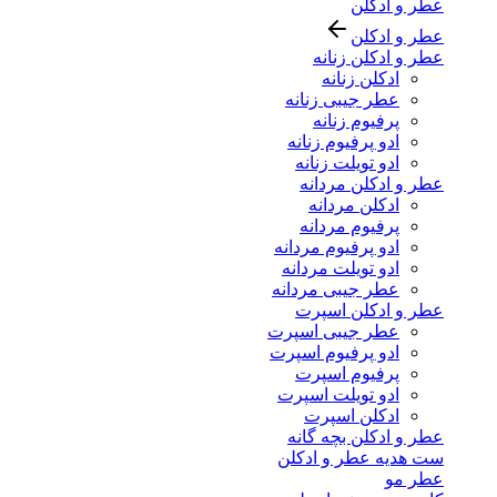
عطر و ادکلن
عطر و ادکلن
عطر و ادکلن زنانه
ادکلن زنانه
عطر جیبی زنانه
پرفیوم زنانه
ادو پرفیوم زنانه
ادو تویلت زنانه
عطر و ادکلن مردانه
ادکلن مردانه
پرفیوم مردانه
ادو پرفیوم مردانه
ادو تویلت مردانه
عطر جیبی مردانه
عطر و ادکلن اسپرت
عطر جیبی اسپرت
ادو پرفیوم اسپرت
پرفیوم اسپرت
ادو تویلت اسپرت
ادکلن اسپرت
عطر و ادکلن بچه گانه
ست هدیه عطر و ادکلن
عطر مو