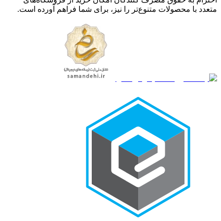
متعدد با محصولات متنوع‌تر را نیز، برای شما فراهم آورده است.