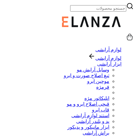
لوازم آرایشی
لوازم آرایشی
ابزار آرایشی
وسایل آرایش مو
تیغ اصلاح صورت و ابرو
موچین ابرو
فرمژه
اپلیکاتور مژه
قیچی اصلاح ابرو و مو
قاب ابرو
استند لوازم آرایشی
پد و بلندر آرایشی
ابزار مانیکور و پدیکور
براش آرایشی