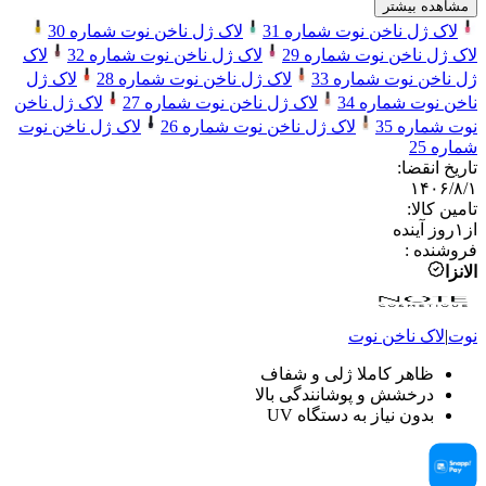
مشاهده بیشتر
لاک ژل ناخن نوت شماره 31
لاک ژل ناخن نوت شماره 30
لاک ژل ناخن نوت شماره 29
لاک ژل ناخن نوت شماره 32
لاک
ژل ناخن نوت شماره 33
لاک ژل ناخن نوت شماره 28
لاک ژل
ناخن نوت شماره 34
لاک ژل ناخن نوت شماره 27
لاک ژل ناخن
نوت شماره 35
لاک ژل ناخن نوت شماره 26
لاک ژل ناخن نوت
شماره 25
تاریخ انقضا
:
۱۴۰۶/۸/۱
تامین کالا
:
از
۱
روز آینده
فروشنده
:
الانزا
نوت
|
لاک ناخن
نوت
ظاهر کاملا ژلی و شفاف
درخشش و پوشانندگی بالا
بدون نیاز به دستگاه UV