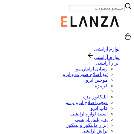
لوازم آرایشی
لوازم آرایشی
ابزار آرایشی
وسایل آرایش مو
تیغ اصلاح صورت و ابرو
موچین ابرو
فرمژه
اپلیکاتور مژه
قیچی اصلاح ابرو و مو
قاب ابرو
استند لوازم آرایشی
پد و بلندر آرایشی
ابزار مانیکور و پدیکور
براش آرایشی