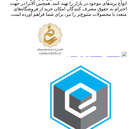
انواع برندهای موجود در بازار را تهیه کنند. همچنین الانزا در جهت
احترام به حقوق مصرف کنندگان امکان خرید از فروشگاه‌های
متعدد با محصولات متنوع‌تر را نیز، برای شما فراهم آورده است.