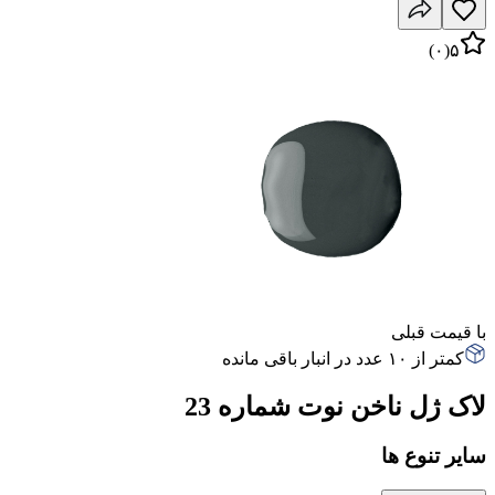
)
۰
(
۵
با قیمت قبلی
کمتر از ۱۰ عدد در انبار باقی مانده
لاک ژل ناخن نوت شماره 23
سایر تنوع ها