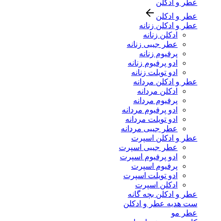
عطر و ادکلن
عطر و ادکلن
عطر و ادکلن زنانه
ادکلن زنانه
عطر جیبی زنانه
پرفیوم زنانه
ادو پرفیوم زنانه
ادو تویلت زنانه
عطر و ادکلن مردانه
ادکلن مردانه
پرفیوم مردانه
ادو پرفیوم مردانه
ادو تویلت مردانه
عطر جیبی مردانه
عطر و ادکلن اسپرت
عطر جیبی اسپرت
ادو پرفیوم اسپرت
پرفیوم اسپرت
ادو تویلت اسپرت
ادکلن اسپرت
عطر و ادکلن بچه گانه
ست هدیه عطر و ادکلن
عطر مو