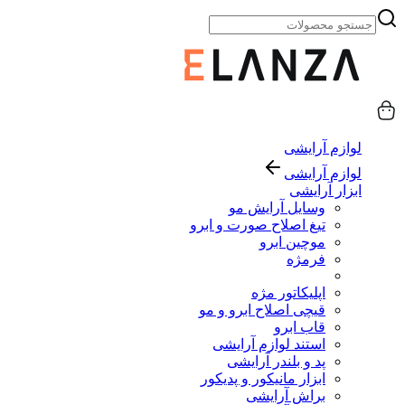
لوازم آرایشی
لوازم آرایشی
ابزار آرایشی
وسایل آرایش مو
تیغ اصلاح صورت و ابرو
موچین ابرو
فرمژه
اپلیکاتور مژه
قیچی اصلاح ابرو و مو
قاب ابرو
استند لوازم آرایشی
پد و بلندر آرایشی
ابزار مانیکور و پدیکور
براش آرایشی