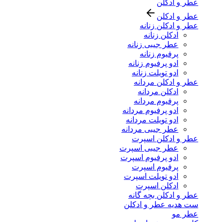
عطر و ادکلن
عطر و ادکلن
عطر و ادکلن زنانه
ادکلن زنانه
عطر جیبی زنانه
پرفیوم زنانه
ادو پرفیوم زنانه
ادو تویلت زنانه
عطر و ادکلن مردانه
ادکلن مردانه
پرفیوم مردانه
ادو پرفیوم مردانه
ادو تویلت مردانه
عطر جیبی مردانه
عطر و ادکلن اسپرت
عطر جیبی اسپرت
ادو پرفیوم اسپرت
پرفیوم اسپرت
ادو تویلت اسپرت
ادکلن اسپرت
عطر و ادکلن بچه گانه
ست هدیه عطر و ادکلن
عطر مو