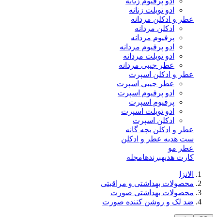
ادو پرفیوم زنانه
ادو تویلت زنانه
عطر و ادکلن مردانه
ادکلن مردانه
پرفیوم مردانه
ادو پرفیوم مردانه
ادو تویلت مردانه
عطر جیبی مردانه
عطر و ادکلن اسپرت
عطر جیبی اسپرت
ادو پرفیوم اسپرت
پرفیوم اسپرت
ادو تویلت اسپرت
ادکلن اسپرت
عطر و ادکلن بچه گانه
ست هدیه عطر و ادکلن
عطر مو
کارت هدیه
برندها
مجله
الانزا
محصولات بهداشتی و مراقبتی
محصولات بهداشتی صورت
ضد لک و روشن کننده صورت