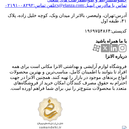
تماس با ما
آدرس ایمیل:cs@elanza.com
تلفن تماس:۰۲۱۹۱۰۰۸۲۹۲
آدرس:تهران، ولیعصر، بالاتر از میدان ونک، کوچه خلیل زاده، پلاک
۴۱، طبقه اول
کدپستی:۱۹۶۹۷۵۴۸۶۴
با ما همراه باشید
درباره الانزا
فروشگاه لوازم آرایشی و بهداشتی الانزا مکانی است برای همه
افراد تا بتوانند با اطمینان کامل، مناسب‌ترین و بهترین محصولات
انواع برندهای موجود در بازار را تهیه کنند. همچنین الانزا در جهت
احترام به حقوق مصرف کنندگان امکان خرید از فروشگاه‌های
متعدد با محصولات متنوع‌تر را نیز، برای شما فراهم آورده است.