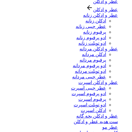
عطر و ادکلن
عطر و ادکلن
عطر و ادکلن زنانه
ادکلن زنانه
عطر جیبی زنانه
پرفیوم زنانه
ادو پرفیوم زنانه
ادو تویلت زنانه
عطر و ادکلن مردانه
ادکلن مردانه
پرفیوم مردانه
ادو پرفیوم مردانه
ادو تویلت مردانه
عطر جیبی مردانه
عطر و ادکلن اسپرت
عطر جیبی اسپرت
ادو پرفیوم اسپرت
پرفیوم اسپرت
ادو تویلت اسپرت
ادکلن اسپرت
عطر و ادکلن بچه گانه
ست هدیه عطر و ادکلن
عطر مو