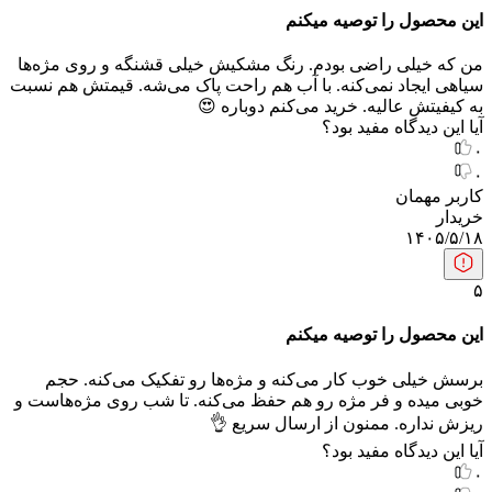
این محصول را توصیه میکنم
من که خیلی راضی بودم. رنگ مشکیش خیلی قشنگه و روی مژه‌ها
سیاهی ایجاد نمی‌کنه. با آب هم راحت پاک می‌شه. قیمتش هم نسبت
به کیفیتش عالیه. خرید می‌کنم دوباره 😍
آیا این دیدگاه مفید بود؟
۰
۰
کاربر مهمان
خریدار
۱۴۰۵/۵/۱۸
۵
این محصول را توصیه میکنم
برسش خیلی خوب کار می‌کنه و مژه‌ها رو تفکیک می‌کنه. حجم
خوبی میده و فر مژه رو هم حفظ می‌کنه. تا شب روی مژه‌هاست و
ریزش نداره. ممنون از ارسال سریع 👌
آیا این دیدگاه مفید بود؟
۰