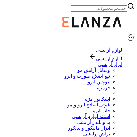
لوازم آرایشی
لوازم آرایشی
ابزار آرایشی
وسایل آرایش مو
تیغ اصلاح صورت و ابرو
موچین ابرو
فرمژه
اپلیکاتور مژه
قیچی اصلاح ابرو و مو
قاب ابرو
استند لوازم آرایشی
پد و بلندر آرایشی
ابزار مانیکور و پدیکور
براش آرایشی