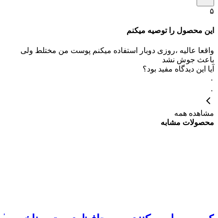
۵
این محصول را توصیه میکنم
واقعا عالیه ،روزی دوبار استفاده میکنم پوست من مختلط ولی
باعث جوش نشد
آیا این دیدگاه مفید بود؟
۰
۰
مشاهده همه
محصولات مشابه