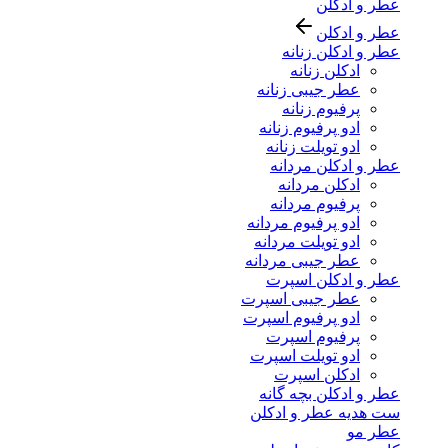
عطر و ادکلن
عطر و ادکلن
عطر و ادکلن زنانه
ادکلن زنانه
عطر جیبی زنانه
پرفیوم زنانه
ادو پرفیوم زنانه
ادو تویلت زنانه
عطر و ادکلن مردانه
ادکلن مردانه
پرفیوم مردانه
ادو پرفیوم مردانه
ادو تویلت مردانه
عطر جیبی مردانه
عطر و ادکلن اسپرت
عطر جیبی اسپرت
ادو پرفیوم اسپرت
پرفیوم اسپرت
ادو تویلت اسپرت
ادکلن اسپرت
عطر و ادکلن بچه گانه
ست هدیه عطر و ادکلن
عطر مو