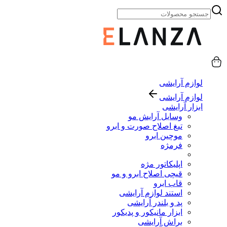
لوازم آرایشی
لوازم آرایشی
ابزار آرایشی
وسایل آرایش مو
تیغ اصلاح صورت و ابرو
موچین ابرو
فرمژه
اپلیکاتور مژه
قیچی اصلاح ابرو و مو
قاب ابرو
استند لوازم آرایشی
پد و بلندر آرایشی
ابزار مانیکور و پدیکور
براش آرایشی