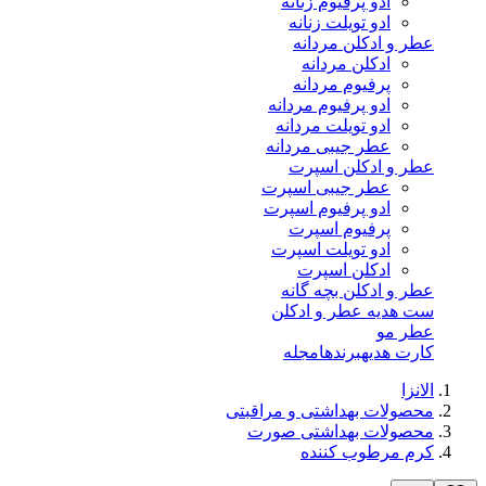
ادو پرفیوم زنانه
ادو تویلت زنانه
عطر و ادکلن مردانه
ادکلن مردانه
پرفیوم مردانه
ادو پرفیوم مردانه
ادو تویلت مردانه
عطر جیبی مردانه
عطر و ادکلن اسپرت
عطر جیبی اسپرت
ادو پرفیوم اسپرت
پرفیوم اسپرت
ادو تویلت اسپرت
ادکلن اسپرت
عطر و ادکلن بچه گانه
ست هدیه عطر و ادکلن
عطر مو
کارت هدیه
برندها
مجله
الانزا
محصولات بهداشتی و مراقبتی
محصولات بهداشتی صورت
کرم مرطوب کننده