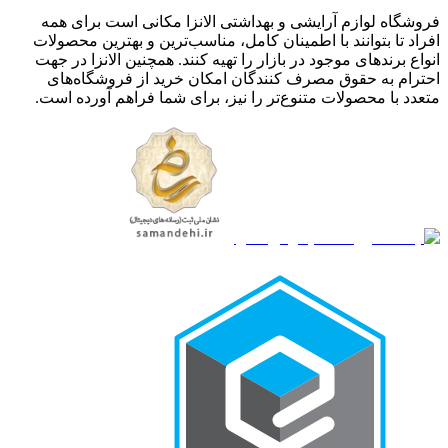
فروشگاه لوازم آرایشی و بهداشتی الانزا مکانی است برای همه
افراد تا بتوانند با اطمینان کامل، مناسب‌ترین و بهترین محصولات
انواع برندهای موجود در بازار را تهیه کنند. همچنین الانزا در جهت
احترام به حقوق مصرف کنندگان امکان خرید از فروشگاه‌های
متعدد با محصولات متنوع‌تر را نیز، برای شما فراهم آورده است.