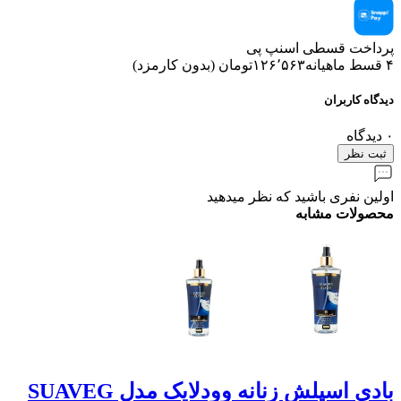
پرداخت قسطی اسنپ پی
۴ قسط ماهیانه
۱۲۶٬۵۶۳
تومان
(
بدون کارمزد
)
دیدگاه کاربران
۰
دیدگاه
ثبت نظر
اولین نفری باشید که نظر میدهید
محصولات مشابه
بادی اسپلش زنانه وودلایک مدل SUAVEG