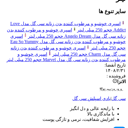
سایر تنوع ها
اسپری خوشبو و مرطوب‌ کننده بدن زنانه سی گل مدل Love
Addict حجم 250 میلی لیتر
اسپری خوشبو و مرطوب‌ کننده بدن
زنانه سی گل مدل Angelo Dream حجم 250 میلی لیتر
اسپری
خوشبو و مرطوب‌ کننده بدن زنانه سی گل مدل Eau So Yummy
حجم 250 میلی لیتر
اسپری خوشبو و مرطوب‌ کننده بدن زنانه
سی گل مدل Charm حجم 250 میلی لیتر
اسپری خوشبو و
مرطوب‌ کننده بدن زنانه سی گل مدل Marvel حجم 250 میلی لیتر
تاریخ انقضا
:
۱۴۰۸/۲/۳۱
فروشنده
:
الانزا
سی گل
|
بادی اسپلش
سی گل
با رایحه عالی و دل انگیز
با ماندگاری بالا
افزایش شفافیت، نرمی و تازگی پوست