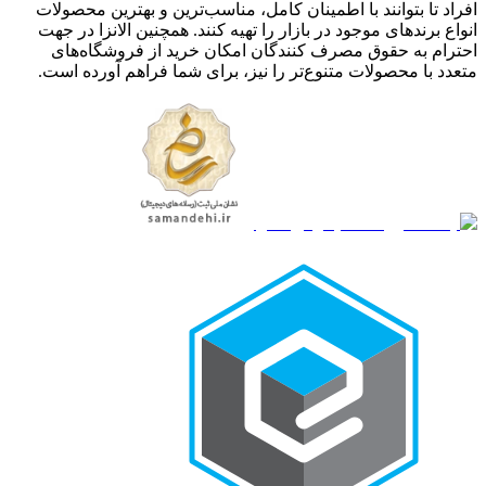
افراد تا بتوانند با اطمینان کامل، مناسب‌ترین و بهترین محصولات
انواع برندهای موجود در بازار را تهیه کنند. همچنین الانزا در جهت
احترام به حقوق مصرف کنندگان امکان خرید از فروشگاه‌های
متعدد با محصولات متنوع‌تر را نیز، برای شما فراهم آورده است.