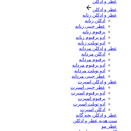
عطر و ادکلن
عطر و ادکلن
عطر و ادکلن زنانه
ادکلن زنانه
عطر جیبی زنانه
پرفیوم زنانه
ادو پرفیوم زنانه
ادو تویلت زنانه
عطر و ادکلن مردانه
ادکلن مردانه
پرفیوم مردانه
ادو پرفیوم مردانه
ادو تویلت مردانه
عطر جیبی مردانه
عطر و ادکلن اسپرت
عطر جیبی اسپرت
ادو پرفیوم اسپرت
پرفیوم اسپرت
ادو تویلت اسپرت
ادکلن اسپرت
عطر و ادکلن بچه گانه
ست هدیه عطر و ادکلن
عطر مو