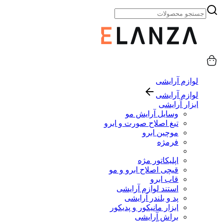
لوازم آرایشی
لوازم آرایشی
ابزار آرایشی
وسایل آرایش مو
تیغ اصلاح صورت و ابرو
موچین ابرو
فرمژه
اپلیکاتور مژه
قیچی اصلاح ابرو و مو
قاب ابرو
استند لوازم آرایشی
پد و بلندر آرایشی
ابزار مانیکور و پدیکور
براش آرایشی