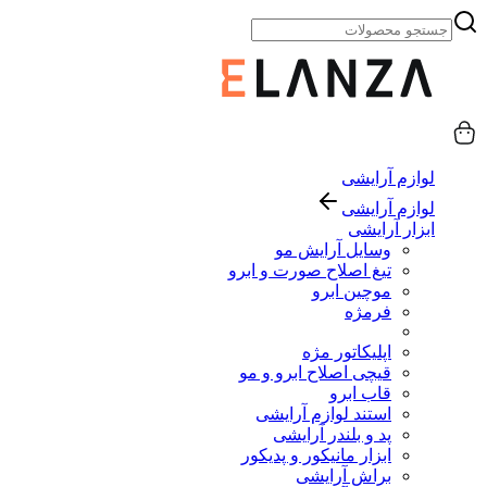
لوازم آرایشی
لوازم آرایشی
ابزار آرایشی
وسایل آرایش مو
تیغ اصلاح صورت و ابرو
موچین ابرو
فرمژه
اپلیکاتور مژه
قیچی اصلاح ابرو و مو
قاب ابرو
استند لوازم آرایشی
پد و بلندر آرایشی
ابزار مانیکور و پدیکور
براش آرایشی