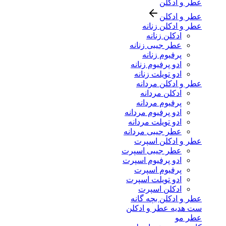
عطر و ادکلن
عطر و ادکلن
عطر و ادکلن زنانه
ادکلن زنانه
عطر جیبی زنانه
پرفیوم زنانه
ادو پرفیوم زنانه
ادو تویلت زنانه
عطر و ادکلن مردانه
ادکلن مردانه
پرفیوم مردانه
ادو پرفیوم مردانه
ادو تویلت مردانه
عطر جیبی مردانه
عطر و ادکلن اسپرت
عطر جیبی اسپرت
ادو پرفیوم اسپرت
پرفیوم اسپرت
ادو تویلت اسپرت
ادکلن اسپرت
عطر و ادکلن بچه گانه
ست هدیه عطر و ادکلن
عطر مو