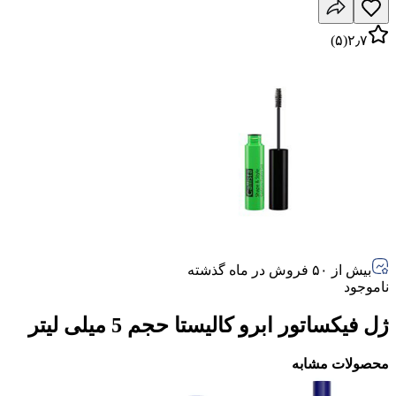
)
۵
(
۲٫۷
بیش از ۵۰ فروش در ماه گذشته
ناموجود
ژل فیکساتور ابرو کالیستا حجم 5 میلی لیتر
محصولات مشابه