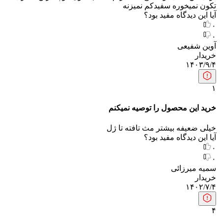
تکون نمیخوره سفیدکم نمیزنه
آیا این دیدگاه مفید بود؟
۰
۰
آوین شفیعی
خریدار
۱۴۰۳/۹/۴
۱
خرید این محصول را توصیه نمیکنم
خیلی ضعیفه بیشتر مث تافته تا ژل
آیا این دیدگاه مفید بود؟
۰
۰
سمیه میرزائی
خریدار
۱۴۰۲/۷/۴
۴