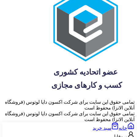
تمامی حقوق این سایت برای شرکت اکسون دایا لوتوس (فروشگاه
آنلاین الانزا) محفوظ است
تمامی حقوق این سایت برای شرکت اکسون دایا لوتوس (فروشگاه
آنلاین الانزا) محفوظ است
خانه
سبد خرید
پروفایل