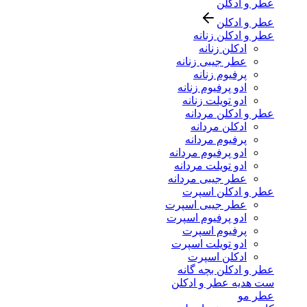
عطر و ادکلن
عطر و ادکلن
عطر و ادکلن زنانه
ادکلن زنانه
عطر جیبی زنانه
پرفیوم زنانه
ادو پرفیوم زنانه
ادو تویلت زنانه
عطر و ادکلن مردانه
ادکلن مردانه
پرفیوم مردانه
ادو پرفیوم مردانه
ادو تویلت مردانه
عطر جیبی مردانه
عطر و ادکلن اسپرت
عطر جیبی اسپرت
ادو پرفیوم اسپرت
پرفیوم اسپرت
ادو تویلت اسپرت
ادکلن اسپرت
عطر و ادکلن بچه گانه
ست هدیه عطر و ادکلن
عطر مو