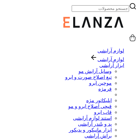
لوازم آرایشی
لوازم آرایشی
ابزار آرایشی
وسایل آرایش مو
تیغ اصلاح صورت و ابرو
موچین ابرو
فرمژه
اپلیکاتور مژه
قیچی اصلاح ابرو و مو
قاب ابرو
استند لوازم آرایشی
پد و بلندر آرایشی
ابزار مانیکور و پدیکور
براش آرایشی