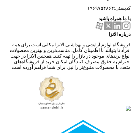
کدپستی:۱۹۶۹۷۵۴۸۶۴
با ما همراه باشید
درباره الانزا
فروشگاه لوازم آرایشی و بهداشتی الانزا مکانی است برای همه
افراد تا بتوانند با اطمینان کامل، مناسب‌ترین و بهترین محصولات
انواع برندهای موجود در بازار را تهیه کنند. همچنین الانزا در جهت
احترام به حقوق مصرف کنندگان امکان خرید از فروشگاه‌های
متعدد با محصولات متنوع‌تر را نیز، برای شما فراهم آورده است.