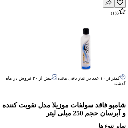
)
۱
(
۵
کمتر از ۱۰ عدد در انبار باقی مانده
بیش از ۲۰ فروش در ماه
گذشته
شامپو فاقد سولفات موزیلا مدل تقویت کننده
و آبرسان حجم 250 میلی لیتر
سایر تنوع ها