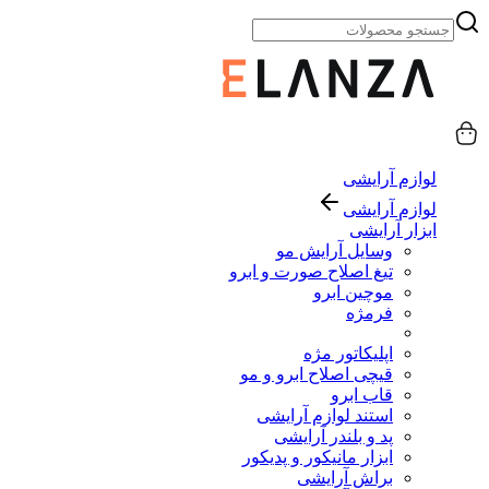
لوازم آرایشی
لوازم آرایشی
ابزار آرایشی
وسایل آرایش مو
تیغ اصلاح صورت و ابرو
موچین ابرو
فرمژه
اپلیکاتور مژه
قیچی اصلاح ابرو و مو
قاب ابرو
استند لوازم آرایشی
پد و بلندر آرایشی
ابزار مانیکور و پدیکور
براش آرایشی