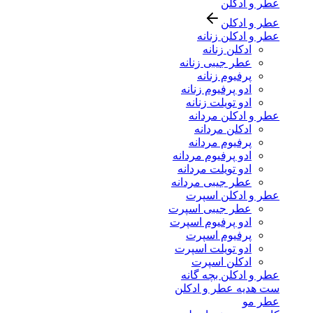
عطر و ادکلن
عطر و ادکلن
عطر و ادکلن زنانه
ادکلن زنانه
عطر جیبی زنانه
پرفیوم زنانه
ادو پرفیوم زنانه
ادو تویلت زنانه
عطر و ادکلن مردانه
ادکلن مردانه
پرفیوم مردانه
ادو پرفیوم مردانه
ادو تویلت مردانه
عطر جیبی مردانه
عطر و ادکلن اسپرت
عطر جیبی اسپرت
ادو پرفیوم اسپرت
پرفیوم اسپرت
ادو تویلت اسپرت
ادکلن اسپرت
عطر و ادکلن بچه گانه
ست هدیه عطر و ادکلن
عطر مو