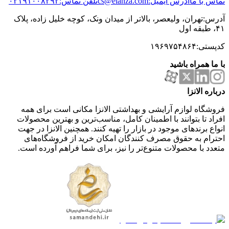
تماس با ما
آدرس ایمیل:cs@elanza.com
تلفن تماس:۰۲۱۹۱۰۰۸۲۹۲
آدرس:تهران، ولیعصر، بالاتر از میدان ونک، کوچه خلیل زاده، پلاک
۴۱، طبقه اول
کدپستی:۱۹۶۹۷۵۴۸۶۴
با ما همراه باشید
درباره الانزا
فروشگاه لوازم آرایشی و بهداشتی الانزا مکانی است برای همه
افراد تا بتوانند با اطمینان کامل، مناسب‌ترین و بهترین محصولات
انواع برندهای موجود در بازار را تهیه کنند. همچنین الانزا در جهت
احترام به حقوق مصرف کنندگان امکان خرید از فروشگاه‌های
متعدد با محصولات متنوع‌تر را نیز، برای شما فراهم آورده است.