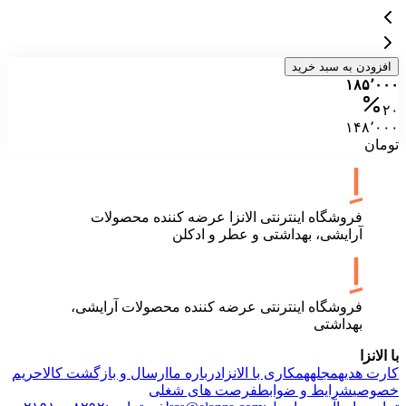
افزودن به سبد خرید
۱۸۵٬۰۰۰
۲۰
۱۴۸٬۰۰۰
تومان
فروشگاه اینترنتی الانزا عرضه کننده محصولات
آرایشی، بهداشتی و عطر و ادکلن
فروشگاه اینترنتی عرضه کننده محصولات آرایشی،
بهداشتی
با الانزا
کارت هدیه
مجله
همکاری با الانزا
درباره ما
ارسال و بازگشت کالا
حریم
خصوصی
شرایط و ضوابط
فرصت های شغلی