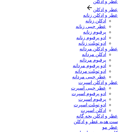
عطر و ادکلن
عطر و ادکلن
عطر و ادکلن زنانه
ادکلن زنانه
عطر جیبی زنانه
پرفیوم زنانه
ادو پرفیوم زنانه
ادو تویلت زنانه
عطر و ادکلن مردانه
ادکلن مردانه
پرفیوم مردانه
ادو پرفیوم مردانه
ادو تویلت مردانه
عطر جیبی مردانه
عطر و ادکلن اسپرت
عطر جیبی اسپرت
ادو پرفیوم اسپرت
پرفیوم اسپرت
ادو تویلت اسپرت
ادکلن اسپرت
عطر و ادکلن بچه گانه
ست هدیه عطر و ادکلن
عطر مو