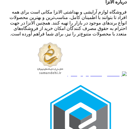
درباره الانزا
فروشگاه لوازم آرایشی و بهداشتی الانزا مکانی است برای همه
افراد تا بتوانند با اطمینان کامل، مناسب‌ترین و بهترین محصولات
انواع برندهای موجود در بازار را تهیه کنند. همچنین الانزا در جهت
احترام به حقوق مصرف کنندگان امکان خرید از فروشگاه‌های
متعدد با محصولات متنوع‌تر را نیز، برای شما فراهم آورده است.