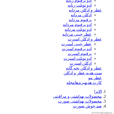
ادو پرفیوم زنانه
ادو تویلت زنانه
عطر و ادکلن مردانه
ادکلن مردانه
پرفیوم مردانه
ادو پرفیوم مردانه
ادو تویلت مردانه
عطر جیبی مردانه
عطر و ادکلن اسپرت
عطر جیبی اسپرت
ادو پرفیوم اسپرت
پرفیوم اسپرت
ادو تویلت اسپرت
ادکلن اسپرت
عطر و ادکلن بچه گانه
ست هدیه عطر و ادکلن
عطر مو
کارت هدیه
برندها
مجله
الانزا
محصولات بهداشتی و مراقبتی
محصولات بهداشتی صورت
ضد جوش صورت