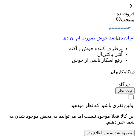
فروشنده
:
منتخب
ام ان دی
|
ضد جوش صورت
ام ان دی
برطرف کننده جوش و آکنه
آنتی باکتریال
رفع اسکار ناشی از جوش
دیدگاه کاربران
۰
دیدگاه
ثبت نظر
اولین نفری باشید که نظر میدهید
این کالا فعلا موجود نیست اما می‌توانیم به محض موجود شدن،به
شما خبر دهیم.
موجود شد به من اطلاع بده