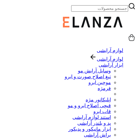
لوازم آرایشی
لوازم آرایشی
ابزار آرایشی
وسایل آرایش مو
تیغ اصلاح صورت و ابرو
موچین ابرو
فرمژه
اپلیکاتور مژه
قیچی اصلاح ابرو و مو
قاب ابرو
استند لوازم آرایشی
پد و بلندر آرایشی
ابزار مانیکور و پدیکور
براش آرایشی