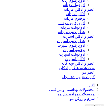
ادو پرفیوم زنانه
ادو تویلت زنانه
عطر و ادکلن مردانه
ادکلن مردانه
پرفیوم مردانه
ادو پرفیوم مردانه
ادو تویلت مردانه
عطر جیبی مردانه
عطر و ادکلن اسپرت
عطر جیبی اسپرت
ادو پرفیوم اسپرت
پرفیوم اسپرت
ادو تویلت اسپرت
ادکلن اسپرت
عطر و ادکلن بچه گانه
ست هدیه عطر و ادکلن
عطر مو
کارت هدیه
برندها
مجله
الانزا
محصولات بهداشتی و مراقبتی
محصولات مراقبت از مو
سرم و روغن مو