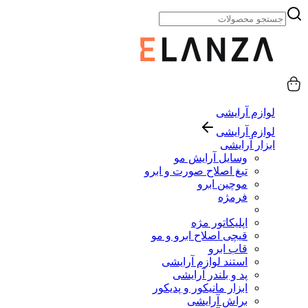
لوازم آرایشی
لوازم آرایشی
ابزار آرایشی
وسایل آرایش مو
تیغ اصلاح صورت و ابرو
موچین ابرو
فرمژه
اپلیکاتور مژه
قیچی اصلاح ابرو و مو
قاب ابرو
استند لوازم آرایشی
پد و بلندر آرایشی
ابزار مانیکور و پدیکور
براش آرایشی