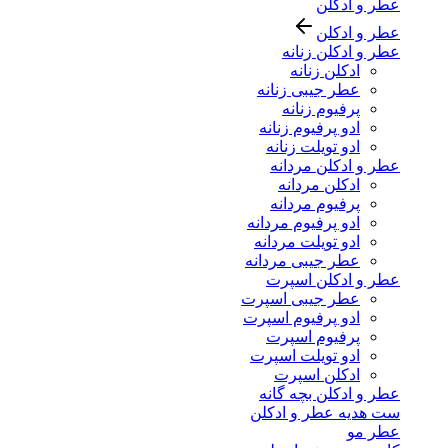
عطر و ادکلن
عطر و ادکلن
عطر و ادکلن زنانه
ادکلن زنانه
عطر جیبی زنانه
پرفیوم زنانه
ادو پرفیوم زنانه
ادو تویلت زنانه
عطر و ادکلن مردانه
ادکلن مردانه
پرفیوم مردانه
ادو پرفیوم مردانه
ادو تویلت مردانه
عطر جیبی مردانه
عطر و ادکلن اسپرت
عطر جیبی اسپرت
ادو پرفیوم اسپرت
پرفیوم اسپرت
ادو تویلت اسپرت
ادکلن اسپرت
عطر و ادکلن بچه گانه
ست هدیه عطر و ادکلن
عطر مو