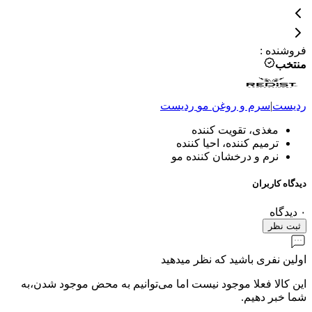
فروشنده
:
منتخب
ردیست
|
سرم و روغن مو
ردیست
مغذی، تقویت کننده
ترمیم کننده، احیا کننده
نرم و درخشان کننده مو
دیدگاه کاربران
۰
دیدگاه
ثبت نظر
اولین نفری باشید که نظر میدهید
این کالا فعلا موجود نیست اما می‌توانیم به محض موجود شدن،به
شما خبر دهیم.