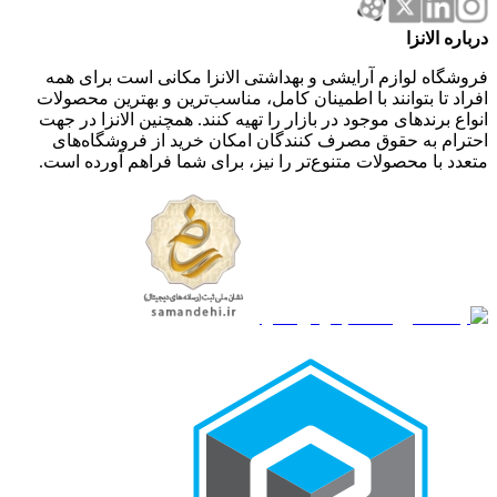
درباره الانزا
فروشگاه لوازم آرایشی و بهداشتی الانزا مکانی است برای همه
افراد تا بتوانند با اطمینان کامل، مناسب‌ترین و بهترین محصولات
انواع برندهای موجود در بازار را تهیه کنند. همچنین الانزا در جهت
احترام به حقوق مصرف کنندگان امکان خرید از فروشگاه‌های
متعدد با محصولات متنوع‌تر را نیز، برای شما فراهم آورده است.