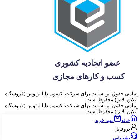
تمامی حقوق این سایت برای شرکت اکسون دایا لوتوس (فروشگاه
آنلاین الانزا) محفوظ است
تمامی حقوق این سایت برای شرکت اکسون دایا لوتوس (فروشگاه
آنلاین الانزا) محفوظ است
خانه
سبد خرید
پروفایل
پشتیبانی