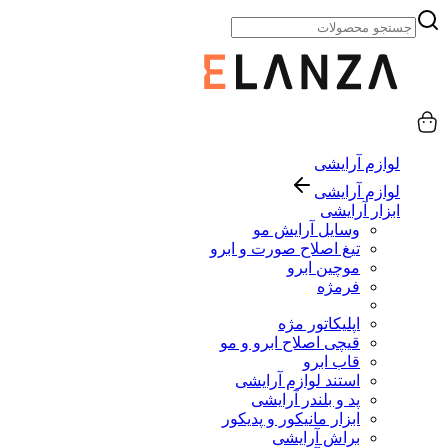
لوازم آرایشی
لوازم آرایشی
ابزار آرایشی
وسایل آرایش مو
تیغ اصلاح صورت و ابرو
موچین ابرو
فرمژه
اپلیکاتور مژه
قیچی اصلاح ابرو و مو
قاب ابرو
استند لوازم آرایشی
پد و بلندر آرایشی
ابزار مانیکور و پدیکور
براش آرایشی