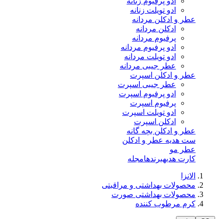
ادو پرفیوم زنانه
ادو تویلت زنانه
عطر و ادکلن مردانه
ادکلن مردانه
پرفیوم مردانه
ادو پرفیوم مردانه
ادو تویلت مردانه
عطر جیبی مردانه
عطر و ادکلن اسپرت
عطر جیبی اسپرت
ادو پرفیوم اسپرت
پرفیوم اسپرت
ادو تویلت اسپرت
ادکلن اسپرت
عطر و ادکلن بچه گانه
ست هدیه عطر و ادکلن
عطر مو
کارت هدیه
برندها
مجله
الانزا
محصولات بهداشتی و مراقبتی
محصولات بهداشتی صورت
کرم مرطوب کننده