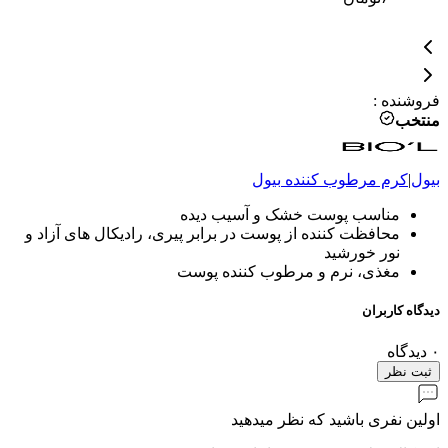
فروشنده
:
منتخب
بیول
|
کرم مرطوب کننده
بیول
مناسب پوست خشک و آسیب دیده
محافظت کننده از پوست در برابر پیری، رادیکال های آزاد و
نور خورشید
مغذی، نرم و مرطوب کننده پوست
دیدگاه کاربران
۰
دیدگاه
ثبت نظر
اولین نفری باشید که نظر میدهید