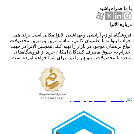
با ما همراه باشید
درباره الانزا
فروشگاه لوازم آرایشی و بهداشتی الانزا مکانی است برای همه
افراد تا بتوانند با اطمینان کامل، مناسب‌ترین و بهترین محصولات
انواع برندهای موجود در بازار را تهیه کنند. همچنین الانزا در جهت
احترام به حقوق مصرف کنندگان امکان خرید از فروشگاه‌های
متعدد با محصولات متنوع‌تر را نیز، برای شما فراهم آورده است.