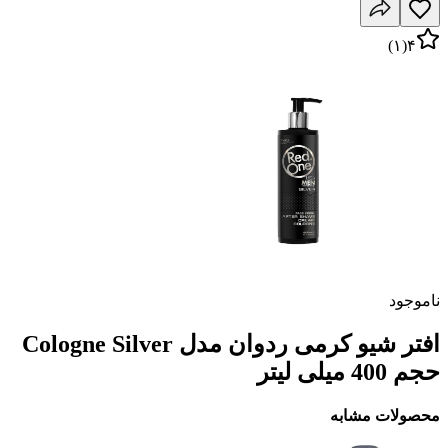
)
۱
(
۴
ناموجود
افتر شیو کرمی ردوان مدل Cologne Silver
حجم 400 میلی لیتر
محصولات مشابه