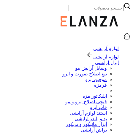
لوازم آرایشی
لوازم آرایشی
ابزار آرایشی
وسایل آرایش مو
تیغ اصلاح صورت و ابرو
موچین ابرو
فرمژه
اپلیکاتور مژه
قیچی اصلاح ابرو و مو
قاب ابرو
استند لوازم آرایشی
پد و بلندر آرایشی
ابزار مانیکور و پدیکور
براش آرایشی