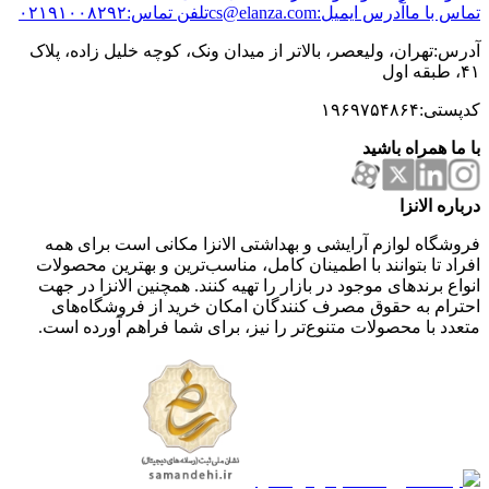
تماس با ما
آدرس ایمیل:cs@elanza.com
تلفن تماس:۰۲۱۹۱۰۰۸۲۹۲
آدرس:تهران، ولیعصر، بالاتر از میدان ونک، کوچه خلیل زاده، پلاک
۴۱، طبقه اول
کدپستی:۱۹۶۹۷۵۴۸۶۴
با ما همراه باشید
درباره الانزا
فروشگاه لوازم آرایشی و بهداشتی الانزا مکانی است برای همه
افراد تا بتوانند با اطمینان کامل، مناسب‌ترین و بهترین محصولات
انواع برندهای موجود در بازار را تهیه کنند. همچنین الانزا در جهت
احترام به حقوق مصرف کنندگان امکان خرید از فروشگاه‌های
متعدد با محصولات متنوع‌تر را نیز، برای شما فراهم آورده است.