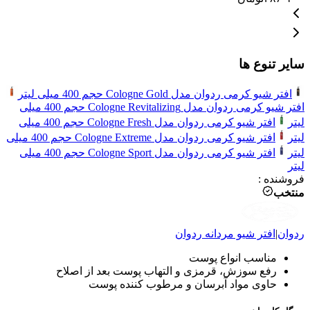
سایر تنوع ها
افتر شیو کرمی ردوان مدل Cologne Gold حجم 400 میلی لیتر
افتر شیو کرمی ردوان مدل Cologne Revitalizing حجم 400 میلی
لیتر
افتر شیو کرمی ردوان مدل Cologne Fresh حجم 400 میلی
لیتر
افتر شیو کرمی ردوان مدل Cologne Extreme حجم 400 میلی
لیتر
افتر شیو کرمی ردوان مدل Cologne Sport حجم 400 میلی
لیتر
فروشنده
:
منتخب
ردوان
|
افتر شیو مردانه
ردوان
مناسب انواع پوست
رفع سوزش، قرمزی و التهاب پوست بعد از اصلاح
حاوی مواد آبرسان و مرطوب کننده پوست