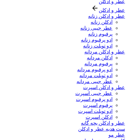
عطر و ادکلن
عطر و ادکلن
عطر و ادکلن زنانه
ادکلن زنانه
عطر جیبی زنانه
پرفیوم زنانه
ادو پرفیوم زنانه
ادو تویلت زنانه
عطر و ادکلن مردانه
ادکلن مردانه
پرفیوم مردانه
ادو پرفیوم مردانه
ادو تویلت مردانه
عطر جیبی مردانه
عطر و ادکلن اسپرت
عطر جیبی اسپرت
ادو پرفیوم اسپرت
پرفیوم اسپرت
ادو تویلت اسپرت
ادکلن اسپرت
عطر و ادکلن بچه گانه
ست هدیه عطر و ادکلن
عطر مو