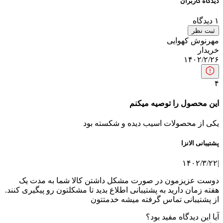
دیدگاه کاربران
۱
دیدگاه
ثبت نظر
مهرنوش کهوایی
خریدار
۱۴۰۲/۲/۲۶
۴
این محصول را توصیه میکنم
یکی از محصولات اسیب دیده و شکسته بود
پشتیبانی الانزا
۱۴۰۲/۳/۲۲
|
دوست عزیزمون در صورت مشکل داشتن کالا شما به مدت یک
هفته زمان دارید به پشتیبانی اطلاع بدید تا مشکلتون رو پیگیری کنند.
از پشتیبانی تماس گرفته میشه خدمتتون
آیا این دیدگاه مفید بود؟