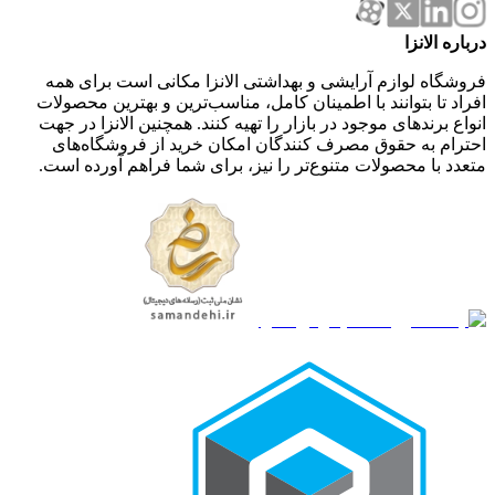
درباره الانزا
فروشگاه لوازم آرایشی و بهداشتی الانزا مکانی است برای همه
افراد تا بتوانند با اطمینان کامل، مناسب‌ترین و بهترین محصولات
انواع برندهای موجود در بازار را تهیه کنند. همچنین الانزا در جهت
احترام به حقوق مصرف کنندگان امکان خرید از فروشگاه‌های
متعدد با محصولات متنوع‌تر را نیز، برای شما فراهم آورده است.