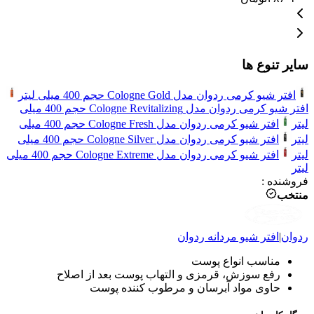
سایر تنوع ها
افتر شیو کرمی ردوان مدل Cologne Gold حجم 400 میلی لیتر
افتر شیو کرمی ردوان مدل Cologne Revitalizing حجم 400 میلی
لیتر
افتر شیو کرمی ردوان مدل Cologne Fresh حجم 400 میلی
لیتر
افتر شیو کرمی ردوان مدل Cologne Silver حجم 400 میلی
لیتر
افتر شیو کرمی ردوان مدل Cologne Extreme حجم 400 میلی
لیتر
فروشنده
:
منتخب
ردوان
|
افتر شیو مردانه
ردوان
مناسب انواع پوست
رفع سوزش، قرمزی و التهاب پوست بعد از اصلاح
حاوی مواد آبرسان و مرطوب کننده پوست