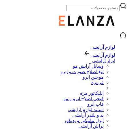
لوازم آرایشی
لوازم آرایشی
ابزار آرایشی
وسایل آرایش مو
تیغ اصلاح صورت و ابرو
موچین ابرو
فرمژه
اپلیکاتور مژه
قیچی اصلاح ابرو و مو
قاب ابرو
استند لوازم آرایشی
پد و بلندر آرایشی
ابزار مانیکور و پدیکور
براش آرایشی