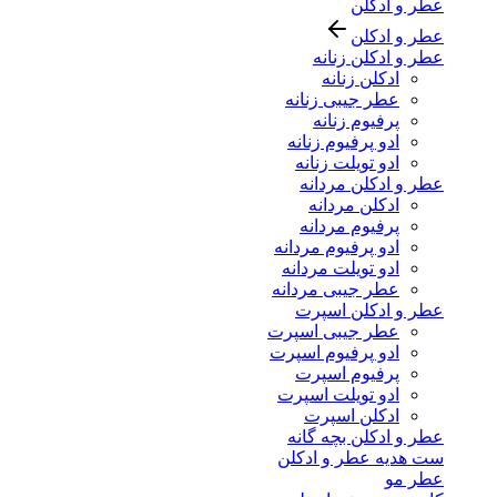
عطر و ادکلن
عطر و ادکلن
عطر و ادکلن زنانه
ادکلن زنانه
عطر جیبی زنانه
پرفیوم زنانه
ادو پرفیوم زنانه
ادو تویلت زنانه
عطر و ادکلن مردانه
ادکلن مردانه
پرفیوم مردانه
ادو پرفیوم مردانه
ادو تویلت مردانه
عطر جیبی مردانه
عطر و ادکلن اسپرت
عطر جیبی اسپرت
ادو پرفیوم اسپرت
پرفیوم اسپرت
ادو تویلت اسپرت
ادکلن اسپرت
عطر و ادکلن بچه گانه
ست هدیه عطر و ادکلن
عطر مو