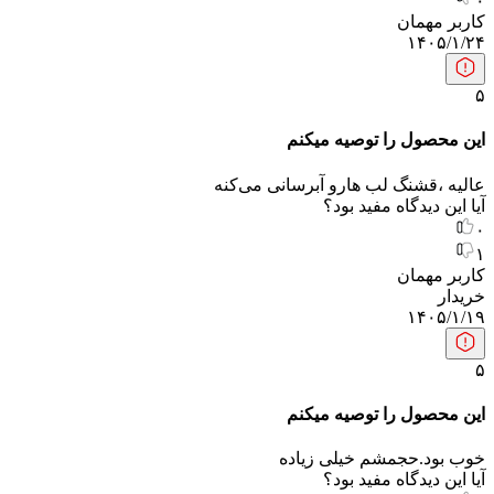
۰
کاربر مهمان
۱۴۰۵/۱/۲۴
۵
این محصول را توصیه میکنم
عالیه ،قشنگ لب هارو آبرسانی می‌کنه
آیا این دیدگاه مفید بود؟
۰
۱
کاربر مهمان
خریدار
۱۴۰۵/۱/۱۹
۵
این محصول را توصیه میکنم
خوب بود.حجمشم خیلی زیاده
آیا این دیدگاه مفید بود؟