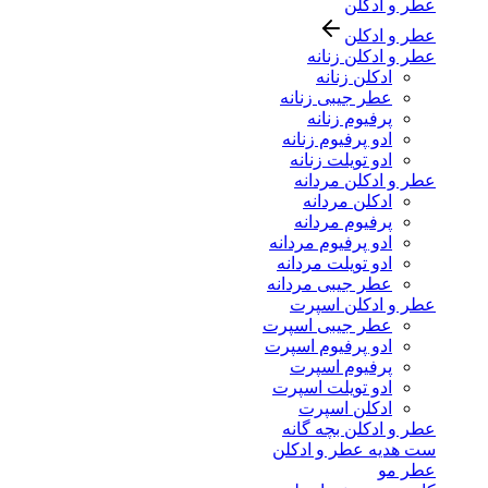
عطر و ادکلن
عطر و ادکلن
عطر و ادکلن زنانه
ادکلن زنانه
عطر جیبی زنانه
پرفیوم زنانه
ادو پرفیوم زنانه
ادو تویلت زنانه
عطر و ادکلن مردانه
ادکلن مردانه
پرفیوم مردانه
ادو پرفیوم مردانه
ادو تویلت مردانه
عطر جیبی مردانه
عطر و ادکلن اسپرت
عطر جیبی اسپرت
ادو پرفیوم اسپرت
پرفیوم اسپرت
ادو تویلت اسپرت
ادکلن اسپرت
عطر و ادکلن بچه گانه
ست هدیه عطر و ادکلن
عطر مو