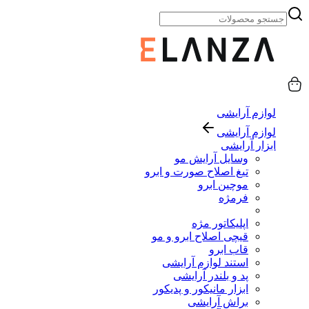
لوازم آرایشی
لوازم آرایشی
ابزار آرایشی
وسایل آرایش مو
تیغ اصلاح صورت و ابرو
موچین ابرو
فرمژه
اپلیکاتور مژه
قیچی اصلاح ابرو و مو
قاب ابرو
استند لوازم آرایشی
پد و بلندر آرایشی
ابزار مانیکور و پدیکور
براش آرایشی