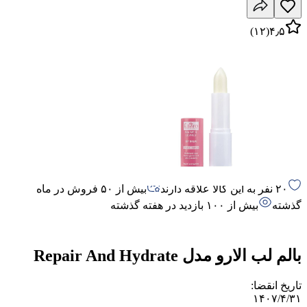
)
۱۲
(
۴٫۵
۲۰ نفر به این کالا علاقه دارند
بیش از ۵۰ فروش در ماه
گذشته
بیش از ۱۰۰ بازدید در هفته گذشته
بالم لب الارو مدل Repair And Hydrate
تاریخ انقضا
:
۱۴۰۷/۴/۳۱