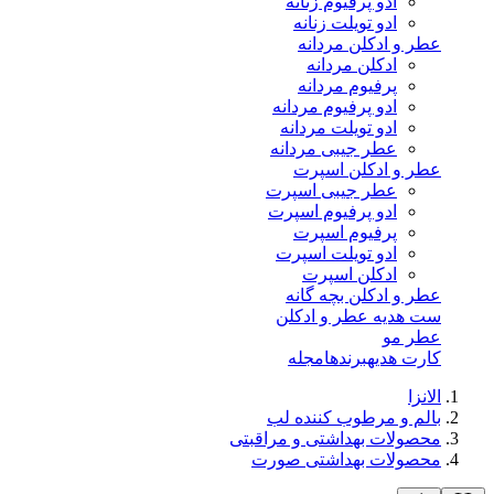
ادو پرفیوم زنانه
ادو تویلت زنانه
عطر و ادکلن مردانه
ادکلن مردانه
پرفیوم مردانه
ادو پرفیوم مردانه
ادو تویلت مردانه
عطر جیبی مردانه
عطر و ادکلن اسپرت
عطر جیبی اسپرت
ادو پرفیوم اسپرت
پرفیوم اسپرت
ادو تویلت اسپرت
ادکلن اسپرت
عطر و ادکلن بچه گانه
ست هدیه عطر و ادکلن
عطر مو
کارت هدیه
برندها
مجله
الانزا
بالم و مرطوب کننده لب
محصولات بهداشتی و مراقبتی
محصولات بهداشتی صورت