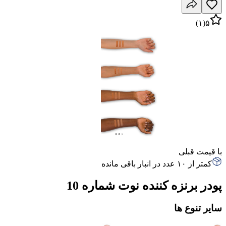
)
۱
(
۵
با قیمت قبلی
کمتر از ۱۰ عدد در انبار باقی مانده
پودر برنزه کننده نوت شماره 10
سایر تنوع ها