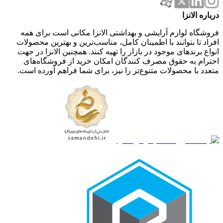
درباره الانزا
فروشگاه لوازم آرایشی و بهداشتی الانزا مکانی است برای همه
افراد تا بتوانند با اطمینان کامل، مناسب‌ترین و بهترین محصولات
انواع برندهای موجود در بازار را تهیه کنند. همچنین الانزا در جهت
احترام به حقوق مصرف کنندگان امکان خرید از فروشگاه‌های
متعدد با محصولات متنوع‌تر را نیز، برای شما فراهم آورده است.