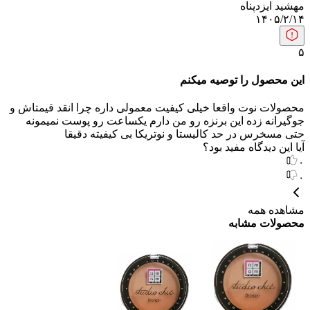
مهشید ایزدپناه
۱۴۰۵/۲/۱۴
۵
این محصول را توصیه میکنم
محصولات نوت واقعا خیلی کیفیت معمولی داره چرا انقد قیمتاش و
جوگیرانه زده این برنزه رو من دارم یکساعت رو پوست نمیمونه
حتی مسخرس در حد کالیستا و نوتریکا بی کیفیته دقیقا
آیا این دیدگاه مفید بود؟
۰
۰
مشاهده همه
محصولات مشابه