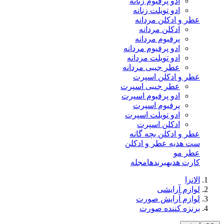
ادو پرفیوم زنانه
ادو تویلت زنانه
عطر و ادکلن مردانه
ادکلن مردانه
پرفیوم مردانه
ادو پرفیوم مردانه
ادو تویلت مردانه
عطر جیبی مردانه
عطر و ادکلن اسپرت
عطر جیبی اسپرت
ادو پرفیوم اسپرت
پرفیوم اسپرت
ادو تویلت اسپرت
ادکلن اسپرت
عطر و ادکلن بچه گانه
ست هدیه عطر و ادکلن
عطر مو
کارت هدیه
برندها
مجله
الانزا
لوازم آرایشی
لوازم آرایش صورت
برنزه کننده صورت