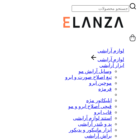
لوازم آرایشی
لوازم آرایشی
ابزار آرایشی
وسایل آرایش مو
تیغ اصلاح صورت و ابرو
موچین ابرو
فرمژه
اپلیکاتور مژه
قیچی اصلاح ابرو و مو
قاب ابرو
استند لوازم آرایشی
پد و بلندر آرایشی
ابزار مانیکور و پدیکور
براش آرایشی