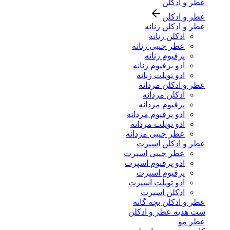
عطر و ادکلن
عطر و ادکلن
عطر و ادکلن زنانه
ادکلن زنانه
عطر جیبی زنانه
پرفیوم زنانه
ادو پرفیوم زنانه
ادو تویلت زنانه
عطر و ادکلن مردانه
ادکلن مردانه
پرفیوم مردانه
ادو پرفیوم مردانه
ادو تویلت مردانه
عطر جیبی مردانه
عطر و ادکلن اسپرت
عطر جیبی اسپرت
ادو پرفیوم اسپرت
پرفیوم اسپرت
ادو تویلت اسپرت
ادکلن اسپرت
عطر و ادکلن بچه گانه
ست هدیه عطر و ادکلن
عطر مو