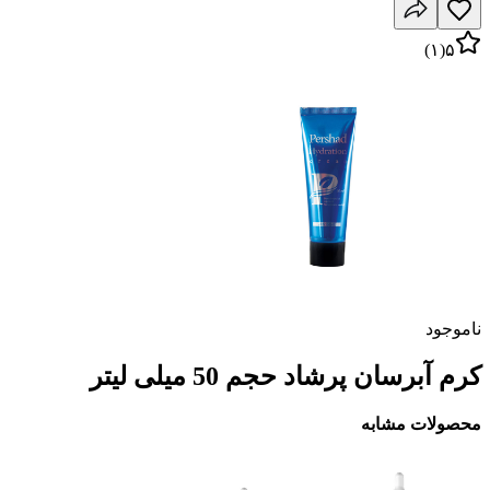
)
۱
(
۵
ناموجود
کرم آبرسان پرشاد حجم 50 میلی لیتر
محصولات مشابه