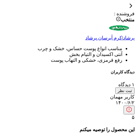
فروشنده
:
منتخب
پرشاد
|
کرم آبرسان
پرشاد
مناسب انواع پوست حساس، خشک و چرب
آنتی اکسیدان و التیام بخش
رفع قرمزی، خشکی و التهاب پوست
دیدگاه کاربران
۱
دیدگاه
ثبت نظر
کاربر مهمان
۱۴۰۰/۶/۲
۵
این محصول را توصیه میکنم