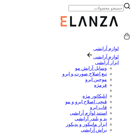
لوازم آرایشی
لوازم آرایشی
ابزار آرایشی
وسایل آرایش مو
تیغ اصلاح صورت و ابرو
موچین ابرو
فرمژه
اپلیکاتور مژه
قیچی اصلاح ابرو و مو
قاب ابرو
استند لوازم آرایشی
پد و بلندر آرایشی
ابزار مانیکور و پدیکور
براش آرایشی