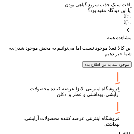
بافت سبک جذب سریع گیاهی بودن
آیا این دیدگاه مفید بود؟
۰
۰
مشاهده همه
این کالا فعلا موجود نیست اما می‌توانیم به محض موجود شدن،به
شما خبر دهیم.
موجود شد به من اطلاع بده
فروشگاه اینترنتی الانزا عرضه کننده محصولات
آرایشی، بهداشتی و عطر و ادکلن
فروشگاه اینترنتی عرضه کننده محصولات آرایشی،
بهداشتی