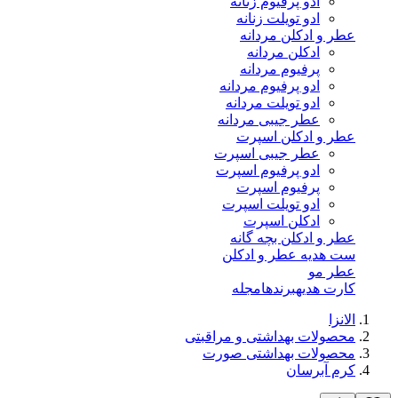
ادو پرفیوم زنانه
ادو تویلت زنانه
عطر و ادکلن مردانه
ادکلن مردانه
پرفیوم مردانه
ادو پرفیوم مردانه
ادو تویلت مردانه
عطر جیبی مردانه
عطر و ادکلن اسپرت
عطر جیبی اسپرت
ادو پرفیوم اسپرت
پرفیوم اسپرت
ادو تویلت اسپرت
ادکلن اسپرت
عطر و ادکلن بچه گانه
ست هدیه عطر و ادکلن
عطر مو
کارت هدیه
برندها
مجله
الانزا
محصولات بهداشتی و مراقبتی
محصولات بهداشتی صورت
کرم آبرسان