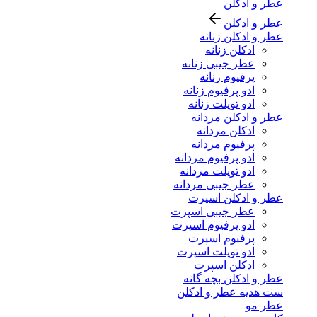
عطر و ادکلن
عطر و ادکلن
عطر و ادکلن زنانه
ادکلن زنانه
عطر جیبی زنانه
پرفیوم زنانه
ادو پرفیوم زنانه
ادو تویلت زنانه
عطر و ادکلن مردانه
ادکلن مردانه
پرفیوم مردانه
ادو پرفیوم مردانه
ادو تویلت مردانه
عطر جیبی مردانه
عطر و ادکلن اسپرت
عطر جیبی اسپرت
ادو پرفیوم اسپرت
پرفیوم اسپرت
ادو تویلت اسپرت
ادکلن اسپرت
عطر و ادکلن بچه گانه
ست هدیه عطر و ادکلن
عطر مو