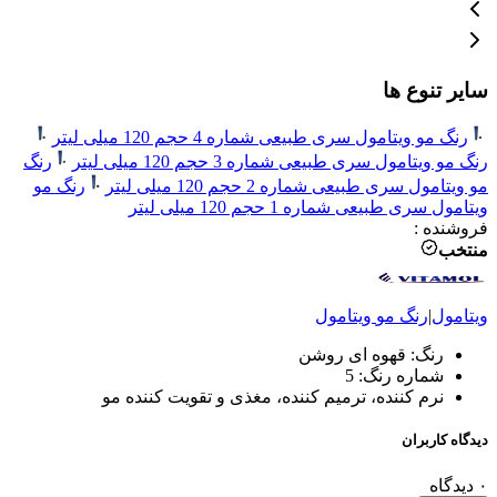
سایر تنوع ها
رنگ مو ویتامول سری طبیعی شماره 4 حجم 120 میلی لیتر
رنگ مو ویتامول سری طبیعی شماره 3 حجم 120 میلی لیتر
رنگ
مو ویتامول سری طبیعی شماره 2 حجم 120 میلی لیتر
رنگ مو
ویتامول سری طبیعی شماره 1 حجم 120 میلی لیتر
فروشنده
:
منتخب
ویتامول
|
رنگ مو
ویتامول
رنگ: قهوه ای روشن
شماره رنگ: 5
نرم کننده، ترمیم کننده، مغذی و تقویت کننده مو
دیدگاه کاربران
۰
دیدگاه