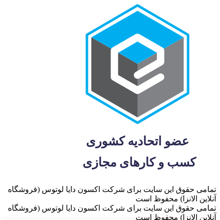
تمامی حقوق این سایت برای شرکت اکسون دایا لوتوس (فروشگاه
آنلاین الانزا) محفوظ است
تمامی حقوق این سایت برای شرکت اکسون دایا لوتوس (فروشگاه
آنلاین الانزا) محفوظ است