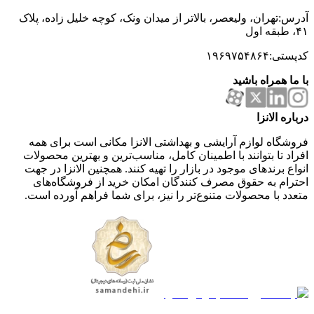
آدرس:تهران، ولیعصر، بالاتر از میدان ونک، کوچه خلیل زاده، پلاک
۴۱، طبقه اول
کدپستی:۱۹۶۹۷۵۴۸۶۴
با ما همراه باشید
درباره الانزا
فروشگاه لوازم آرایشی و بهداشتی الانزا مکانی است برای همه
افراد تا بتوانند با اطمینان کامل، مناسب‌ترین و بهترین محصولات
انواع برندهای موجود در بازار را تهیه کنند. همچنین الانزا در جهت
احترام به حقوق مصرف کنندگان امکان خرید از فروشگاه‌های
متعدد با محصولات متنوع‌تر را نیز، برای شما فراهم آورده است.