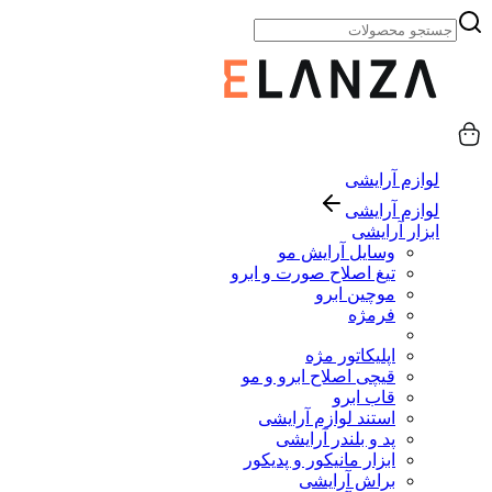
لوازم آرایشی
لوازم آرایشی
ابزار آرایشی
وسایل آرایش مو
تیغ اصلاح صورت و ابرو
موچین ابرو
فرمژه
اپلیکاتور مژه
قیچی اصلاح ابرو و مو
قاب ابرو
استند لوازم آرایشی
پد و بلندر آرایشی
ابزار مانیکور و پدیکور
براش آرایشی