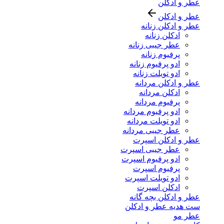
عطر و ادکلن
عطر و ادکلن
عطر و ادکلن زنانه
ادکلن زنانه
عطر جیبی زنانه
پرفیوم زنانه
ادو پرفیوم زنانه
ادو تویلت زنانه
عطر و ادکلن مردانه
ادکلن مردانه
پرفیوم مردانه
ادو پرفیوم مردانه
ادو تویلت مردانه
عطر جیبی مردانه
عطر و ادکلن اسپرت
عطر جیبی اسپرت
ادو پرفیوم اسپرت
پرفیوم اسپرت
ادو تویلت اسپرت
ادکلن اسپرت
عطر و ادکلن بچه گانه
ست هدیه عطر و ادکلن
عطر مو