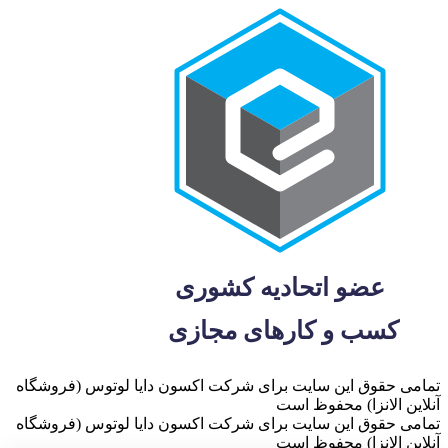
تمامی حقوق این سایت برای شرکت اکسون دایا لوتوس (فروشگاه
آنلاین الانزا) محفوظ است
تمامی حقوق این سایت برای شرکت اکسون دایا لوتوس (فروشگاه
آنلاین الانزا) محفوظ است