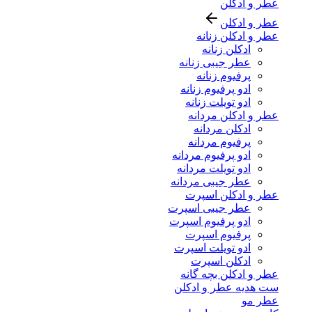
عطر و ادکلن
عطر و ادکلن
عطر و ادکلن زنانه
ادکلن زنانه
عطر جیبی زنانه
پرفیوم زنانه
ادو پرفیوم زنانه
ادو تویلت زنانه
عطر و ادکلن مردانه
ادکلن مردانه
پرفیوم مردانه
ادو پرفیوم مردانه
ادو تویلت مردانه
عطر جیبی مردانه
عطر و ادکلن اسپرت
عطر جیبی اسپرت
ادو پرفیوم اسپرت
پرفیوم اسپرت
ادو تویلت اسپرت
ادکلن اسپرت
عطر و ادکلن بچه گانه
ست هدیه عطر و ادکلن
عطر مو