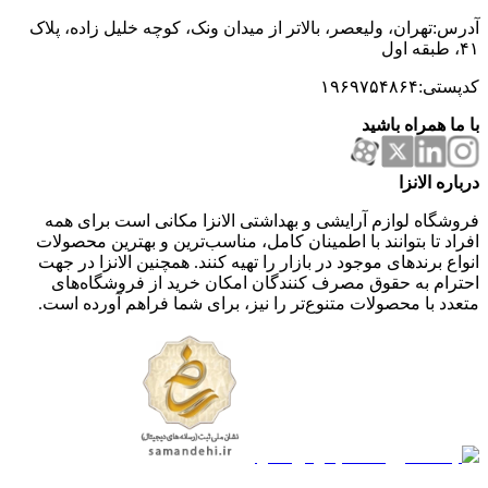
آدرس:تهران، ولیعصر، بالاتر از میدان ونک، کوچه خلیل زاده، پلاک
۴۱، طبقه اول
کدپستی:۱۹۶۹۷۵۴۸۶۴
با ما همراه باشید
درباره الانزا
فروشگاه لوازم آرایشی و بهداشتی الانزا مکانی است برای همه
افراد تا بتوانند با اطمینان کامل، مناسب‌ترین و بهترین محصولات
انواع برندهای موجود در بازار را تهیه کنند. همچنین الانزا در جهت
احترام به حقوق مصرف کنندگان امکان خرید از فروشگاه‌های
متعدد با محصولات متنوع‌تر را نیز، برای شما فراهم آورده است.