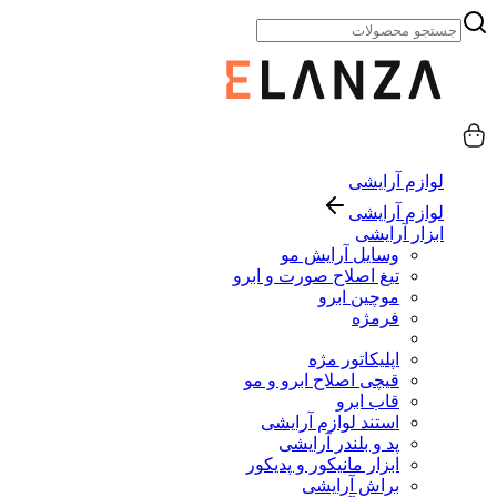
لوازم آرایشی
لوازم آرایشی
ابزار آرایشی
وسایل آرایش مو
تیغ اصلاح صورت و ابرو
موچین ابرو
فرمژه
اپلیکاتور مژه
قیچی اصلاح ابرو و مو
قاب ابرو
استند لوازم آرایشی
پد و بلندر آرایشی
ابزار مانیکور و پدیکور
براش آرایشی