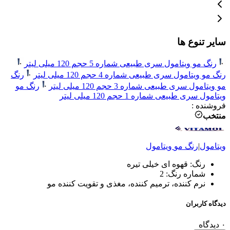
سایر تنوع ها
رنگ مو ویتامول سری طبیعی شماره 5 حجم 120 میلی لیتر
رنگ مو ویتامول سری طبیعی شماره 4 حجم 120 میلی لیتر
رنگ
مو ویتامول سری طبیعی شماره 3 حجم 120 میلی لیتر
رنگ مو
ویتامول سری طبیعی شماره 1 حجم 120 میلی لیتر
فروشنده
:
منتخب
ویتامول
|
رنگ مو
ویتامول
رنگ: قهوه ای خیلی تیره
شماره رنگ: 2
نرم کننده، ترمیم کننده، مغذی و تقویت کننده مو
دیدگاه کاربران
۰
دیدگاه