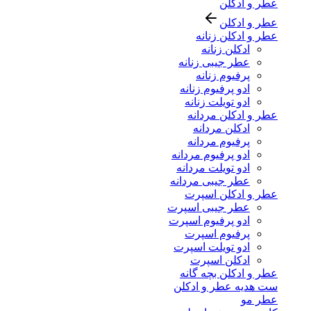
عطر و ادکلن
عطر و ادکلن
عطر و ادکلن زنانه
ادکلن زنانه
عطر جیبی زنانه
پرفیوم زنانه
ادو پرفیوم زنانه
ادو تویلت زنانه
عطر و ادکلن مردانه
ادکلن مردانه
پرفیوم مردانه
ادو پرفیوم مردانه
ادو تویلت مردانه
عطر جیبی مردانه
عطر و ادکلن اسپرت
عطر جیبی اسپرت
ادو پرفیوم اسپرت
پرفیوم اسپرت
ادو تویلت اسپرت
ادکلن اسپرت
عطر و ادکلن بچه گانه
ست هدیه عطر و ادکلن
عطر مو