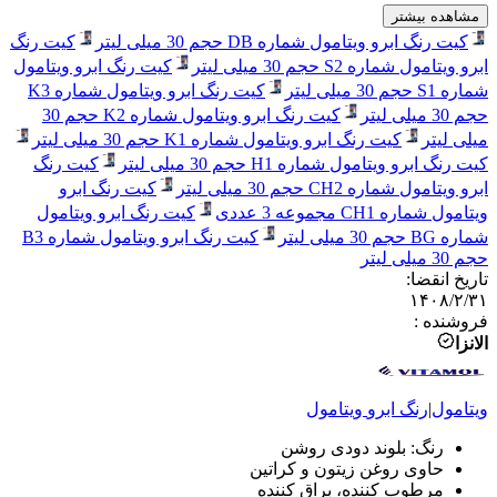
مشاهده بیشتر
کیت رنگ ابرو ویتامول شماره DB حجم 30 میلی لیتر
کیت رنگ
ابرو ویتامول شماره S2 حجم 30 میلی لیتر
کیت رنگ ابرو ویتامول
شماره S1 حجم 30 میلی لیتر
کیت رنگ ابرو ویتامول شماره K3
حجم 30 میلی لیتر
کیت رنگ ابرو ویتامول شماره K2 حجم 30
میلی لیتر
کیت رنگ ابرو ویتامول شماره K1 حجم 30 میلی لیتر
کیت رنگ ابرو ویتامول شماره H1 حجم 30 میلی لیتر
کیت رنگ
ابرو ویتامول شماره CH2 حجم 30 میلی لیتر
کیت رنگ ابرو
ویتامول شماره CH1 مجموعه 3 عددی
کیت رنگ ابرو ویتامول
شماره BG حجم 30 میلی لیتر
کیت رنگ ابرو ویتامول شماره B3
حجم 30 میلی لیتر
تاریخ انقضا
:
۱۴۰۸/۲/۳۱
فروشنده
:
الانزا
ویتامول
|
رنگ ابرو
ویتامول
رنگ: بلوند دودی روشن
حاوی روغن زیتون و کراتین
مرطوب کننده، براق کننده