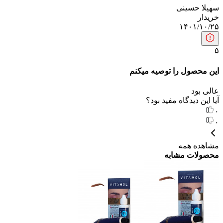
سهیلا حسینی
خریدار
۱۴۰۱/۱۰/۲۵
۵
این محصول را توصیه میکنم
عالی بود
آیا این دیدگاه مفید بود؟
۰
۰
مشاهده همه
محصولات مشابه