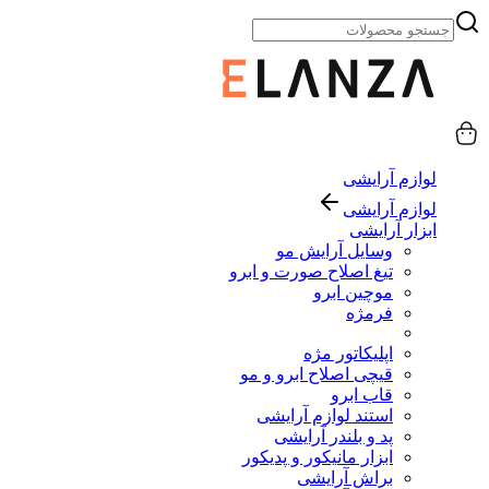
لوازم آرایشی
لوازم آرایشی
ابزار آرایشی
وسایل آرایش مو
تیغ اصلاح صورت و ابرو
موچین ابرو
فرمژه
اپلیکاتور مژه
قیچی اصلاح ابرو و مو
قاب ابرو
استند لوازم آرایشی
پد و بلندر آرایشی
ابزار مانیکور و پدیکور
براش آرایشی