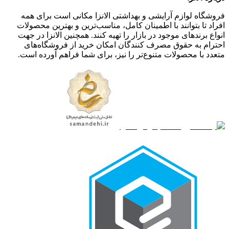
فروشگاه لوازم آرایشی و بهداشتی الانزا مکانی است برای همه
افراد تا بتوانند با اطمینان کامل، مناسب‌ترین و بهترین محصولات
انواع برندهای موجود در بازار را تهیه کنند. همچنین الانزا در جهت
احترام به حقوق مصرف کنندگان امکان خرید از فروشگاه‌های
متعدد با محصولات متنوع‌تر را نیز، برای شما فراهم آورده است.