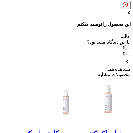
۵
این محصول را توصیه میکنم
عالیه
آیا این دیدگاه مفید بود؟
۰
۰
مشاهده همه
محصولات مشابه