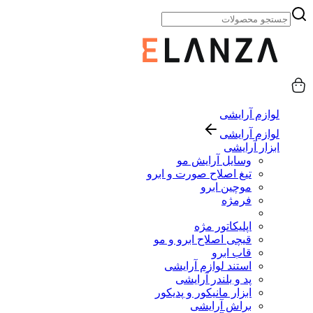
لوازم آرایشی
لوازم آرایشی
ابزار آرایشی
وسایل آرایش مو
تیغ اصلاح صورت و ابرو
موچین ابرو
فرمژه
اپلیکاتور مژه
قیچی اصلاح ابرو و مو
قاب ابرو
استند لوازم آرایشی
پد و بلندر آرایشی
ابزار مانیکور و پدیکور
براش آرایشی