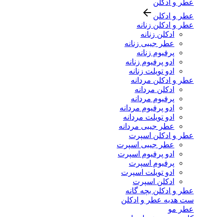
عطر و ادکلن
عطر و ادکلن
عطر و ادکلن زنانه
ادکلن زنانه
عطر جیبی زنانه
پرفیوم زنانه
ادو پرفیوم زنانه
ادو تویلت زنانه
عطر و ادکلن مردانه
ادکلن مردانه
پرفیوم مردانه
ادو پرفیوم مردانه
ادو تویلت مردانه
عطر جیبی مردانه
عطر و ادکلن اسپرت
عطر جیبی اسپرت
ادو پرفیوم اسپرت
پرفیوم اسپرت
ادو تویلت اسپرت
ادکلن اسپرت
عطر و ادکلن بچه گانه
ست هدیه عطر و ادکلن
عطر مو