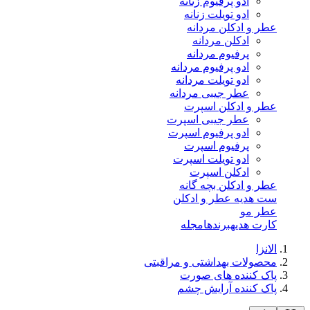
ادو پرفیوم زنانه
ادو تویلت زنانه
عطر و ادکلن مردانه
ادکلن مردانه
پرفیوم مردانه
ادو پرفیوم مردانه
ادو تویلت مردانه
عطر جیبی مردانه
عطر و ادکلن اسپرت
عطر جیبی اسپرت
ادو پرفیوم اسپرت
پرفیوم اسپرت
ادو تویلت اسپرت
ادکلن اسپرت
عطر و ادکلن بچه گانه
ست هدیه عطر و ادکلن
عطر مو
کارت هدیه
برندها
مجله
الانزا
محصولات بهداشتی و مراقبتی
پاک کننده های صورت
پاک کننده آرایش چشم