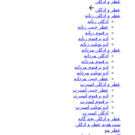
عطر و ادکلن
عطر و ادکلن
عطر و ادکلن زنانه
ادکلن زنانه
عطر جیبی زنانه
پرفیوم زنانه
ادو پرفیوم زنانه
ادو تویلت زنانه
عطر و ادکلن مردانه
ادکلن مردانه
پرفیوم مردانه
ادو پرفیوم مردانه
ادو تویلت مردانه
عطر جیبی مردانه
عطر و ادکلن اسپرت
عطر جیبی اسپرت
ادو پرفیوم اسپرت
پرفیوم اسپرت
ادو تویلت اسپرت
ادکلن اسپرت
عطر و ادکلن بچه گانه
ست هدیه عطر و ادکلن
عطر مو