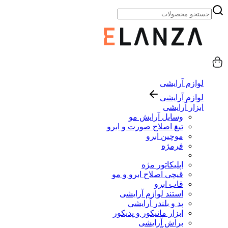
لوازم آرایشی
لوازم آرایشی
ابزار آرایشی
وسایل آرایش مو
تیغ اصلاح صورت و ابرو
موچین ابرو
فرمژه
اپلیکاتور مژه
قیچی اصلاح ابرو و مو
قاب ابرو
استند لوازم آرایشی
پد و بلندر آرایشی
ابزار مانیکور و پدیکور
براش آرایشی