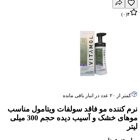
)
۰
(
۴
کمتر از ۲۰ عدد در انبار باقی مانده
نرم کننده مو فاقد سولفات ویتامول مناسب
موهای خشک و آسیب دیده حجم 300 میلی
لیتر