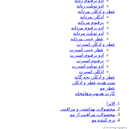
ادو پرفیوم زنانه
ادو تویلت زنانه
عطر و ادکلن مردانه
ادکلن مردانه
پرفیوم مردانه
ادو پرفیوم مردانه
ادو تویلت مردانه
عطر جیبی مردانه
عطر و ادکلن اسپرت
عطر جیبی اسپرت
ادو پرفیوم اسپرت
پرفیوم اسپرت
ادو تویلت اسپرت
ادکلن اسپرت
عطر و ادکلن بچه گانه
ست هدیه عطر و ادکلن
عطر مو
کارت هدیه
برندها
مجله
الانزا
محصولات بهداشتی و مراقبتی
محصولات مراقبت از مو
نرم کننده مو