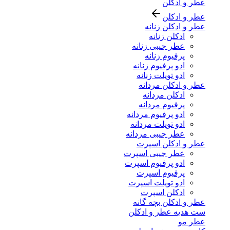
عطر و ادکلن
عطر و ادکلن
عطر و ادکلن زنانه
ادکلن زنانه
عطر جیبی زنانه
پرفیوم زنانه
ادو پرفیوم زنانه
ادو تویلت زنانه
عطر و ادکلن مردانه
ادکلن مردانه
پرفیوم مردانه
ادو پرفیوم مردانه
ادو تویلت مردانه
عطر جیبی مردانه
عطر و ادکلن اسپرت
عطر جیبی اسپرت
ادو پرفیوم اسپرت
پرفیوم اسپرت
ادو تویلت اسپرت
ادکلن اسپرت
عطر و ادکلن بچه گانه
ست هدیه عطر و ادکلن
عطر مو