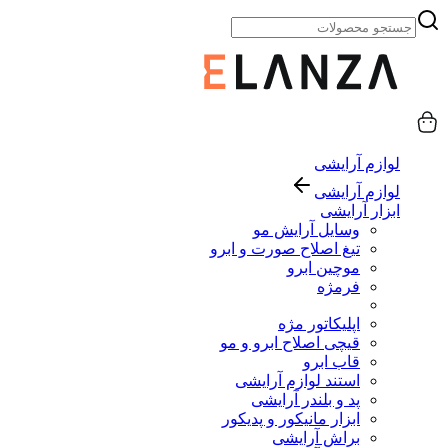
لوازم آرایشی
لوازم آرایشی
ابزار آرایشی
وسایل آرایش مو
تیغ اصلاح صورت و ابرو
موچین ابرو
فرمژه
اپلیکاتور مژه
قیچی اصلاح ابرو و مو
قاب ابرو
استند لوازم آرایشی
پد و بلندر آرایشی
ابزار مانیکور و پدیکور
براش آرایشی