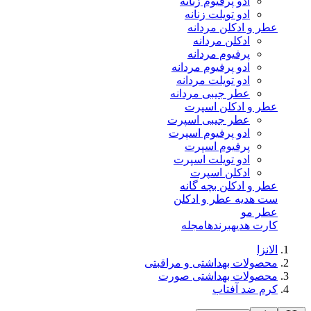
ادو پرفیوم زنانه
ادو تویلت زنانه
عطر و ادکلن مردانه
ادکلن مردانه
پرفیوم مردانه
ادو پرفیوم مردانه
ادو تویلت مردانه
عطر جیبی مردانه
عطر و ادکلن اسپرت
عطر جیبی اسپرت
ادو پرفیوم اسپرت
پرفیوم اسپرت
ادو تویلت اسپرت
ادکلن اسپرت
عطر و ادکلن بچه گانه
ست هدیه عطر و ادکلن
عطر مو
کارت هدیه
برندها
مجله
الانزا
محصولات بهداشتی و مراقبتی
محصولات بهداشتی صورت
کرم ضد آفتاب