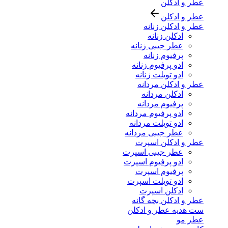
عطر و ادکلن
عطر و ادکلن
عطر و ادکلن زنانه
ادکلن زنانه
عطر جیبی زنانه
پرفیوم زنانه
ادو پرفیوم زنانه
ادو تویلت زنانه
عطر و ادکلن مردانه
ادکلن مردانه
پرفیوم مردانه
ادو پرفیوم مردانه
ادو تویلت مردانه
عطر جیبی مردانه
عطر و ادکلن اسپرت
عطر جیبی اسپرت
ادو پرفیوم اسپرت
پرفیوم اسپرت
ادو تویلت اسپرت
ادکلن اسپرت
عطر و ادکلن بچه گانه
ست هدیه عطر و ادکلن
عطر مو