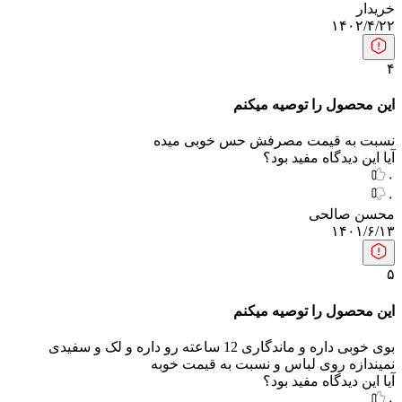
خریدار
۱۴۰۲/۴/۲۲
۴
این محصول را توصیه میکنم
نسبت به قیمت مصرفش حس خوبی میده
آیا این دیدگاه مفید بود؟
۰
۰
محسن صالحی
۱۴۰۱/۶/۱۳
۵
این محصول را توصیه میکنم
بوی خوبی داره و ماندگاری 12 ساعته رو داره و لک و سفیدی
نمیندازه روی لباس و نسبت به قیمت خوبه
آیا این دیدگاه مفید بود؟
۰