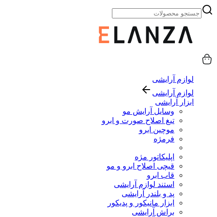
لوازم آرایشی
لوازم آرایشی
ابزار آرایشی
وسایل آرایش مو
تیغ اصلاح صورت و ابرو
موچین ابرو
فرمژه
اپلیکاتور مژه
قیچی اصلاح ابرو و مو
قاب ابرو
استند لوازم آرایشی
پد و بلندر آرایشی
ابزار مانیکور و پدیکور
براش آرایشی