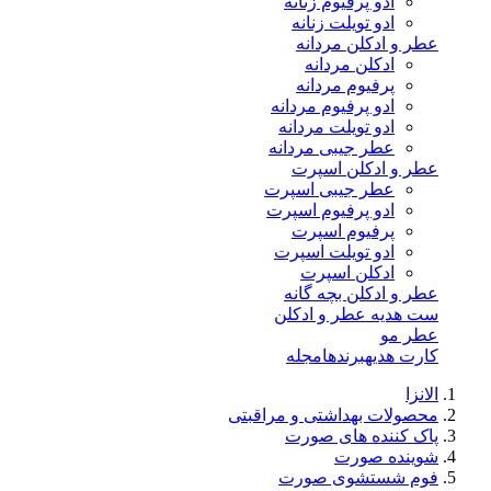
ادو پرفیوم زنانه
ادو تویلت زنانه
عطر و ادکلن مردانه
ادکلن مردانه
پرفیوم مردانه
ادو پرفیوم مردانه
ادو تویلت مردانه
عطر جیبی مردانه
عطر و ادکلن اسپرت
عطر جیبی اسپرت
ادو پرفیوم اسپرت
پرفیوم اسپرت
ادو تویلت اسپرت
ادکلن اسپرت
عطر و ادکلن بچه گانه
ست هدیه عطر و ادکلن
عطر مو
کارت هدیه
برندها
مجله
الانزا
محصولات بهداشتی و مراقبتی
پاک کننده های صورت
شوینده صورت
فوم شستشوی صورت