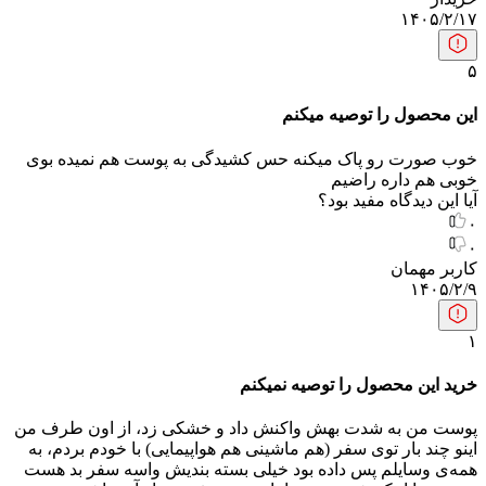
۱۴۰۵/۲/۱۷
۵
این محصول را توصیه میکنم
خوب صورت رو پاک میکنه حس کشیدگی به پوست هم نمیده بوی
خوبی هم داره راضیم
آیا این دیدگاه مفید بود؟
۰
۰
کاربر مهمان
۱۴۰۵/۲/۹
۱
خرید این محصول را توصیه نمیکنم
پوست من به شدت بهش واکنش داد و خشکی زد، از اون طرف من
اینو چند بار توی سفر (هم ماشینی هم هواپیمایی) با خودم بردم، به
همه‌ی وسایلم پس داده بود خیلی بسته‌ بندیش واسه سفر بد هست