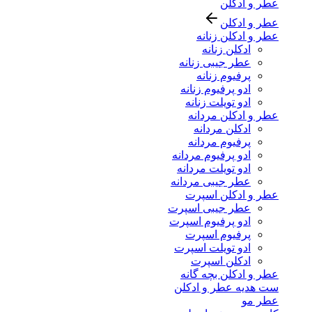
عطر و ادکلن
عطر و ادکلن
عطر و ادکلن زنانه
ادکلن زنانه
عطر جیبی زنانه
پرفیوم زنانه
ادو پرفیوم زنانه
ادو تویلت زنانه
عطر و ادکلن مردانه
ادکلن مردانه
پرفیوم مردانه
ادو پرفیوم مردانه
ادو تویلت مردانه
عطر جیبی مردانه
عطر و ادکلن اسپرت
عطر جیبی اسپرت
ادو پرفیوم اسپرت
پرفیوم اسپرت
ادو تویلت اسپرت
ادکلن اسپرت
عطر و ادکلن بچه گانه
ست هدیه عطر و ادکلن
عطر مو