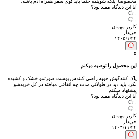
مخصوصا اینکه شوینده حتما باید توی سفر همراه آدم باشه.
آیا این دیدگاه مفید بود؟
۰
۰
کاربر مهمان
خریدار
۱۴۰۵/۱/۲۴
۵
این محصول را توصیه میکنم
پاک کنندگیش خوبه راضی کنندس پوست صورتمو خشک و کشیده
نکرد باید دید در طولانی مدت چه اتفاقی میافته در کل خریدشو
پیشنهاد میکنم
آیا این دیدگاه مفید بود؟
۰
۰
کاربر مهمان
خریدار
۱۴۰۴/۱۱/۲۴