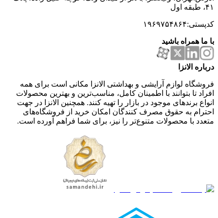
۴۱، طبقه اول
کدپستی:۱۹۶۹۷۵۴۸۶۴
با ما همراه باشید
درباره الانزا
فروشگاه لوازم آرایشی و بهداشتی الانزا مکانی است برای همه
افراد تا بتوانند با اطمینان کامل، مناسب‌ترین و بهترین محصولات
انواع برندهای موجود در بازار را تهیه کنند. همچنین الانزا در جهت
احترام به حقوق مصرف کنندگان امکان خرید از فروشگاه‌های
متعدد با محصولات متنوع‌تر را نیز، برای شما فراهم آورده است.