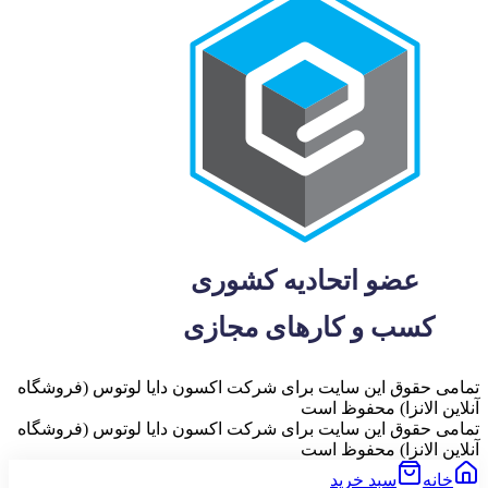
تمامی حقوق این سایت برای شرکت اکسون دایا لوتوس (فروشگاه
آنلاین الانزا) محفوظ است
تمامی حقوق این سایت برای شرکت اکسون دایا لوتوس (فروشگاه
آنلاین الانزا) محفوظ است
خانه
سبد خرید