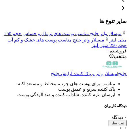
سایر تنوع ها
میسلار واتر چلنج مناسب پوست های نرمال و حساس حجم 250
میلی لیتر
میسلار واتر چلنج مناسب پوست های خشک و کم آب
حجم 250 میلی لیتر
فروشنده
:
منتخب
چلنج
|
میسلار واتر و پاک کننده آرایش
چلنج
مناسب برای پوست های چرب، مختلط و مستعد آکنه
پاک کننده سریع و عمیق پوست
آبرسان، نرم کننده، شاداب کننده و ضد آلودگی پوست
دیدگاه کاربران
۰
دیدگاه
ثبت نظر