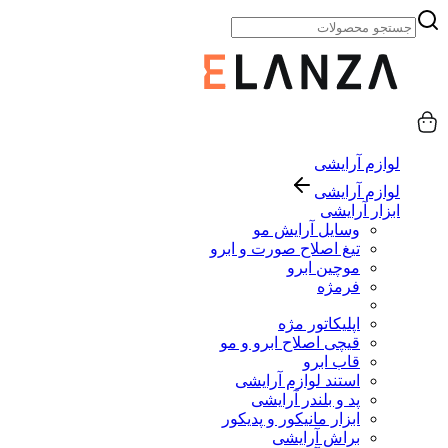
لوازم آرایشی
لوازم آرایشی
ابزار آرایشی
وسایل آرایش مو
تیغ اصلاح صورت و ابرو
موچین ابرو
فرمژه
اپلیکاتور مژه
قیچی اصلاح ابرو و مو
قاب ابرو
استند لوازم آرایشی
پد و بلندر آرایشی
ابزار مانیکور و پدیکور
براش آرایشی