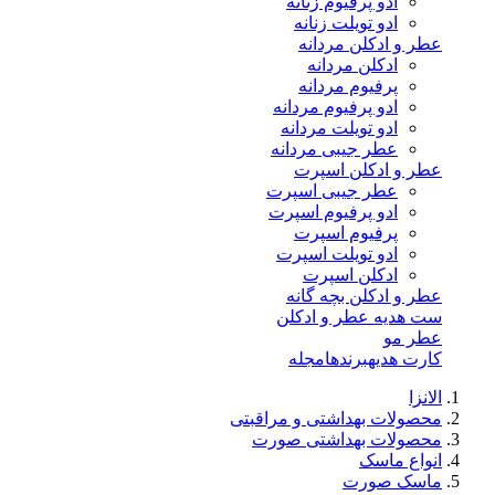
ادو پرفیوم زنانه
ادو تویلت زنانه
عطر و ادکلن مردانه
ادکلن مردانه
پرفیوم مردانه
ادو پرفیوم مردانه
ادو تویلت مردانه
عطر جیبی مردانه
عطر و ادکلن اسپرت
عطر جیبی اسپرت
ادو پرفیوم اسپرت
پرفیوم اسپرت
ادو تویلت اسپرت
ادکلن اسپرت
عطر و ادکلن بچه گانه
ست هدیه عطر و ادکلن
عطر مو
کارت هدیه
برندها
مجله
الانزا
محصولات بهداشتی و مراقبتی
محصولات بهداشتی صورت
انواع ماسک
ماسک صورت