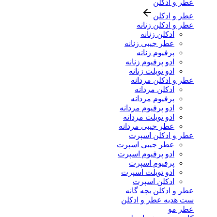
عطر و ادکلن
عطر و ادکلن
عطر و ادکلن زنانه
ادکلن زنانه
عطر جیبی زنانه
پرفیوم زنانه
ادو پرفیوم زنانه
ادو تویلت زنانه
عطر و ادکلن مردانه
ادکلن مردانه
پرفیوم مردانه
ادو پرفیوم مردانه
ادو تویلت مردانه
عطر جیبی مردانه
عطر و ادکلن اسپرت
عطر جیبی اسپرت
ادو پرفیوم اسپرت
پرفیوم اسپرت
ادو تویلت اسپرت
ادکلن اسپرت
عطر و ادکلن بچه گانه
ست هدیه عطر و ادکلن
عطر مو