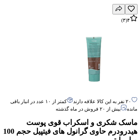
)
۳
(
۴
۲۰ نفر به این کالا علاقه دارند
کمتر از ۱۰ عدد در انبار باقی
مانده
بیش از ۲۰ فروش در ماه گذشته
ماسک شکری و اسکراب قوی پوست
هیدرودرم حاوی گرانول های فیتپیل حجم 100
میلی لیتر