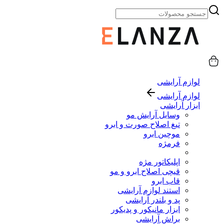
لوازم آرایشی
لوازم آرایشی
ابزار آرایشی
وسایل آرایش مو
تیغ اصلاح صورت و ابرو
موچین ابرو
فرمژه
اپلیکاتور مژه
قیچی اصلاح ابرو و مو
قاب ابرو
استند لوازم آرایشی
پد و بلندر آرایشی
ابزار مانیکور و پدیکور
براش آرایشی