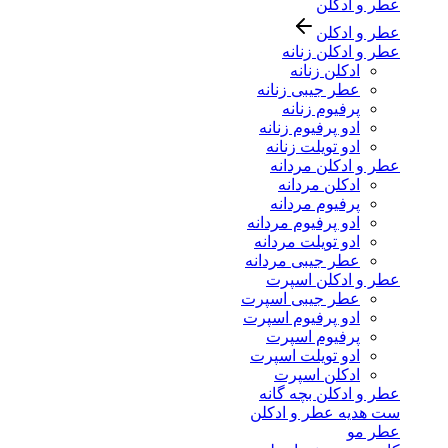
عطر و ادکلن
عطر و ادکلن
عطر و ادکلن زنانه
ادکلن زنانه
عطر جیبی زنانه
پرفیوم زنانه
ادو پرفیوم زنانه
ادو تویلت زنانه
عطر و ادکلن مردانه
ادکلن مردانه
پرفیوم مردانه
ادو پرفیوم مردانه
ادو تویلت مردانه
عطر جیبی مردانه
عطر و ادکلن اسپرت
عطر جیبی اسپرت
ادو پرفیوم اسپرت
پرفیوم اسپرت
ادو تویلت اسپرت
ادکلن اسپرت
عطر و ادکلن بچه گانه
ست هدیه عطر و ادکلن
عطر مو