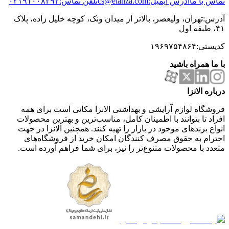
تماس با ما
آدرس ایمیل:cs@elanza.com
تلفن تماس:۰۲۱۹۱۰۰۸۲۹۲
آدرس:تهران، ولیعصر، بالاتر از میدان ونک، کوچه خلیل زاده، پلاک
۴۱، طبقه اول
کدپستی:۱۹۶۹۷۵۴۸۶۴
با ما همراه باشید
درباره الانزا
فروشگاه لوازم آرایشی و بهداشتی الانزا مکانی است برای همه
افراد تا بتوانند با اطمینان کامل، مناسب‌ترین و بهترین محصولات
انواع برندهای موجود در بازار را تهیه کنند. همچنین الانزا در جهت
احترام به حقوق مصرف کنندگان امکان خرید از فروشگاه‌های
متعدد با محصولات متنوع‌تر را نیز، برای شما فراهم آورده است.