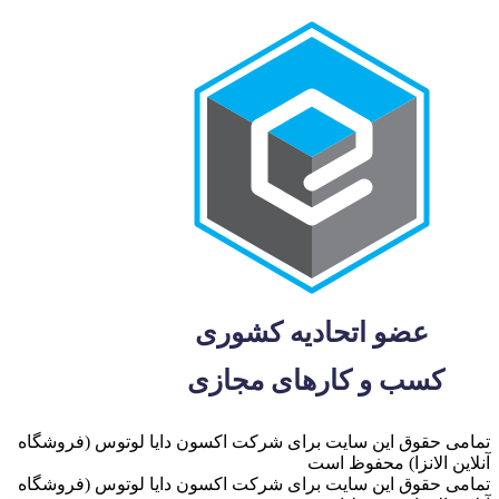
تمامی حقوق این سایت برای شرکت اکسون دایا لوتوس (فروشگاه
آنلاین الانزا) محفوظ است
تمامی حقوق این سایت برای شرکت اکسون دایا لوتوس (فروشگاه