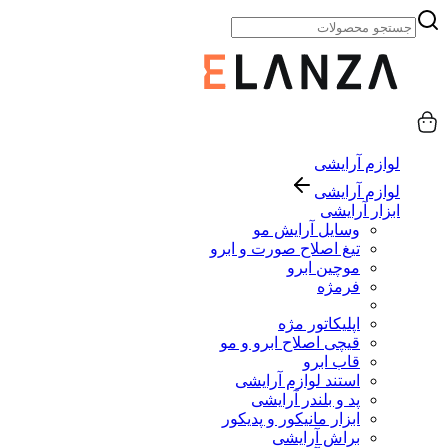
لوازم آرایشی
لوازم آرایشی
ابزار آرایشی
وسایل آرایش مو
تیغ اصلاح صورت و ابرو
موچین ابرو
فرمژه
اپلیکاتور مژه
قیچی اصلاح ابرو و مو
قاب ابرو
استند لوازم آرایشی
پد و بلندر آرایشی
ابزار مانیکور و پدیکور
براش آرایشی