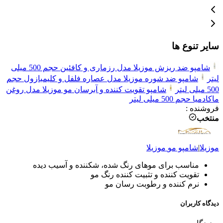
سایر تنوع ها
شامپو ضد ریزش موزیلا مدل رزماری و کافئین حجم 500 میلی
لیتر
شامپو ضد شوره موزیلا مدل عصاره فلفل و کلیمبازول حجم
500 میلی لیتر
شامپو تقویت کننده و آبرسان مو موزیلا مدل روغن
ماکادمیا حجم 500 میلی لیتر
فروشنده
:
منتخب
موزیلا
|
شامپو مو
موزیلا
مناسب برای موهای رنگ شده، شکننده و آسیب دیده
تقویت کننده و تثبیت کننده رنگ مو
نرم کننده و رطوبت رسان مو
دیدگاه کاربران