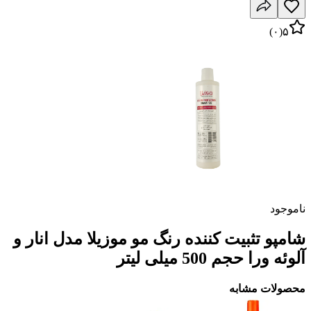
)
۰
(
۵
ناموجود
شامپو تثبیت کننده رنگ مو موزیلا مدل انار و
آلوئه ورا حجم 500 میلی لیتر
محصولات مشابه