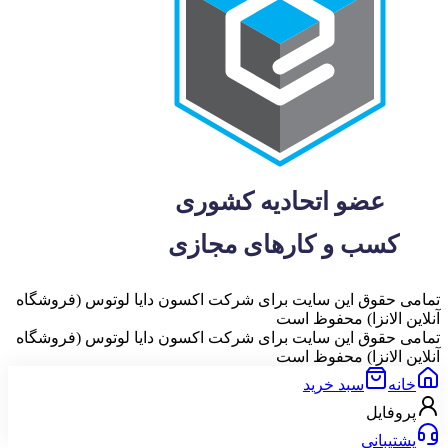
تمامی حقوق این سایت برای شرکت اکسون دایا لوتوس (فروشگاه
آنلاین الانزا) محفوظ است
تمامی حقوق این سایت برای شرکت اکسون دایا لوتوس (فروشگاه
آنلاین الانزا) محفوظ است
خانه
سبد خرید
پروفایل
پشتیبانی