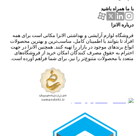
با ما همراه باشید
درباره الانزا
فروشگاه لوازم آرایشی و بهداشتی الانزا مکانی است برای همه
افراد تا بتوانند با اطمینان کامل، مناسب‌ترین و بهترین محصولات
انواع برندهای موجود در بازار را تهیه کنند. همچنین الانزا در جهت
احترام به حقوق مصرف کنندگان امکان خرید از فروشگاه‌های
متعدد با محصولات متنوع‌تر را نیز، برای شما فراهم آورده است.