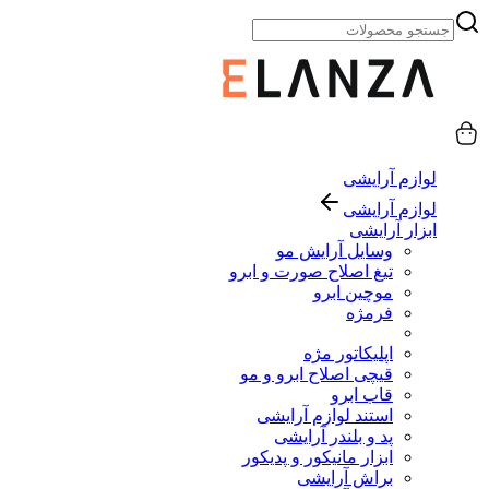
لوازم آرایشی
لوازم آرایشی
ابزار آرایشی
وسایل آرایش مو
تیغ اصلاح صورت و ابرو
موچین ابرو
فرمژه
اپلیکاتور مژه
قیچی اصلاح ابرو و مو
قاب ابرو
استند لوازم آرایشی
پد و بلندر آرایشی
ابزار مانیکور و پدیکور
براش آرایشی