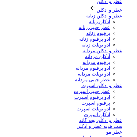
عطر و ادکلن
عطر و ادکلن
عطر و ادکلن زنانه
ادکلن زنانه
عطر جیبی زنانه
پرفیوم زنانه
ادو پرفیوم زنانه
ادو تویلت زنانه
عطر و ادکلن مردانه
ادکلن مردانه
پرفیوم مردانه
ادو پرفیوم مردانه
ادو تویلت مردانه
عطر جیبی مردانه
عطر و ادکلن اسپرت
عطر جیبی اسپرت
ادو پرفیوم اسپرت
پرفیوم اسپرت
ادو تویلت اسپرت
ادکلن اسپرت
عطر و ادکلن بچه گانه
ست هدیه عطر و ادکلن
عطر مو