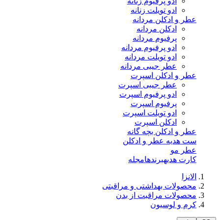
ادو پرفیوم زنانه
ادو تویلت زنانه
عطر و ادکلن مردانه
ادکلن مردانه
پرفیوم مردانه
ادو پرفیوم مردانه
ادو تویلت مردانه
عطر جیبی مردانه
عطر و ادکلن اسپرت
عطر جیبی اسپرت
ادو پرفیوم اسپرت
پرفیوم اسپرت
ادو تویلت اسپرت
ادکلن اسپرت
عطر و ادکلن بچه گانه
ست هدیه عطر و ادکلن
عطر مو
کارت هدیه
برندها
مجله
الانزا
محصولات بهداشتی و مراقبتی
محصولات مراقبت از بدن
کرم و لوسیون